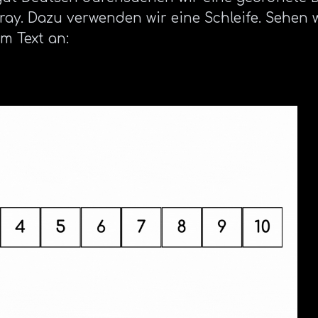
ray. Dazu verwenden wir eine Schleife. Sehen 
m Text an: