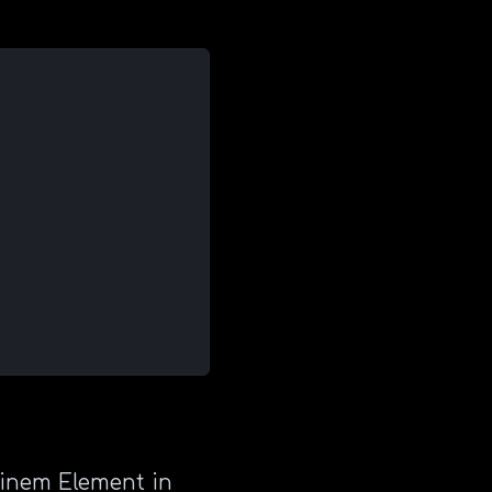
einem Element in