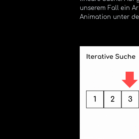
unserem Fall ein Ar
Animation unter de