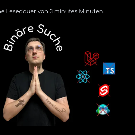
eine Lesedauer von 3 minutes Minuten.