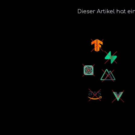
Dieser Artikel hat 