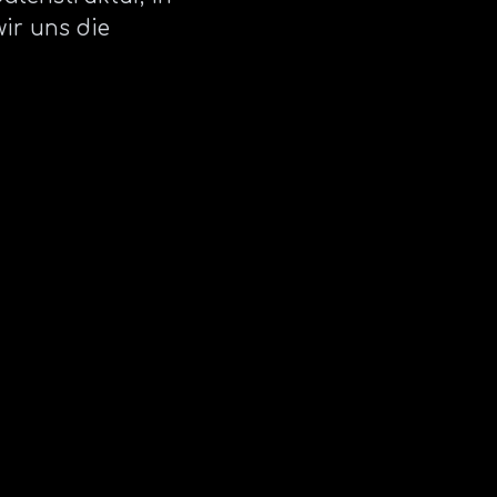
wir uns die