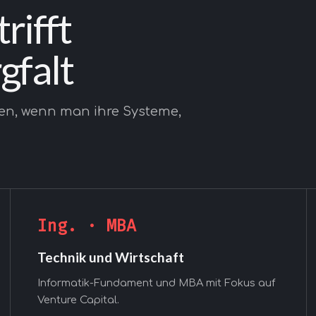
rifft
gfalt
nen, wenn man ihre Systeme,
Ing. · MBA
Technik und Wirtschaft
Informatik-Fundament und MBA mit Fokus auf
Venture Capital.