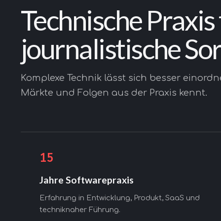
Technische Praxis t
journalistische Sor
Komplexe Technik lässt sich besser einord
Märkte und Folgen aus der Praxis kennt.
15
Jahre Softwarepraxis
Erfahrung in Entwicklung, Produkt, SaaS und
techniknaher Führung.