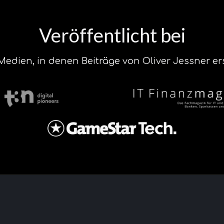
Veröffentlicht bei
edien, in denen Beiträge von Oliver Jessner er