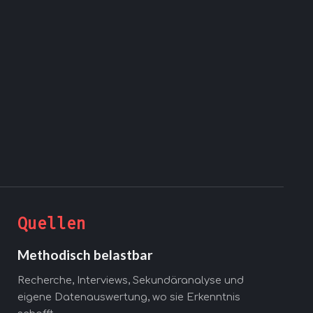
Quellen
Methodisch belastbar
Recherche, Interviews, Sekundäranalyse und
eigene Datenauswertung, wo sie Erkenntnis