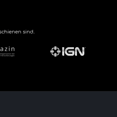
schienen sind.