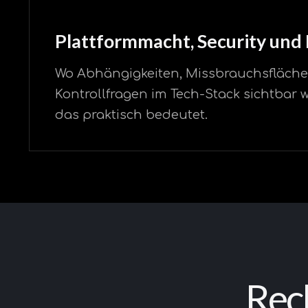
Plattformmacht, Security und 
Wo Abhängigkeiten, Missbrauchsfläch
Kontrollfragen im Tech-Stack sichtbar
das praktisch bedeutet.
Rech