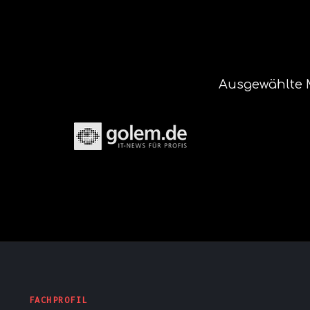
Ausgewählte M
FACHPROFIL