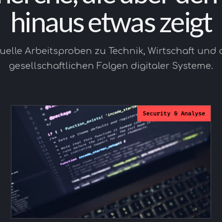
hinaus etwas zeigt
uelle Arbeitsproben zu Technik, Wirtschaft und
gesellschaftlichen Folgen digitaler Systeme.
Security & Analyse