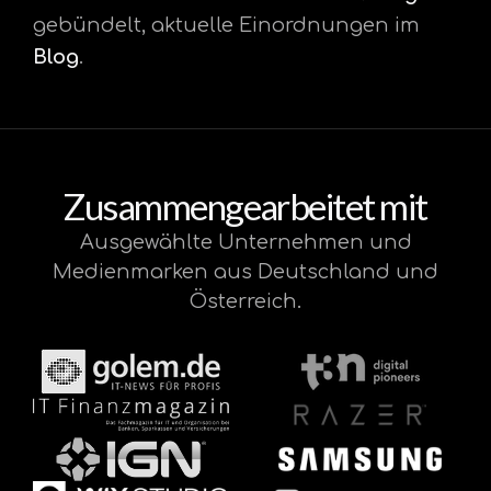
gebündelt, aktuelle Einordnungen im
Blog
.
Zusammengearbeitet mit
Ausgewählte Unternehmen und
Medienmarken aus Deutschland und
Österreich.