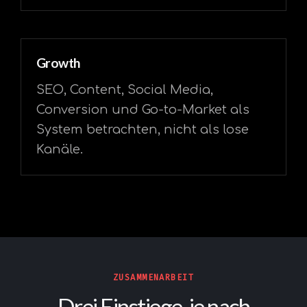
Growth
SEO, Content, Social Media,
Conversion und Go-to-Market als
System betrachten, nicht als lose
Kanäle.
ZUSAMMENARBEIT
Drei Einstiege, je nach