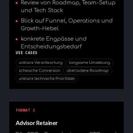
Review von Roadmap, Team-Setup
und Tech Stack
Blick auf Funnel, Operations und
Growth-Hebel
konkrete Engpässe und
Entscheidungsbedarf
USE CASES
unklare Verantwortung
langsame Umsetzung
schwache Conversion
überladene Roadmap
unklare technische Prioritäten
FORMAT 3
Advisor Retainer