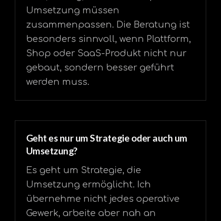
Umsetzung müssen
zusammenpassen. Die Beratung ist
besonders sinnvoll, wenn Plattform,
Shop oder SaaS-Produkt nicht nur
gebaut, sondern besser geführt
werden muss.
Geht es nur um Strategie oder auch um
Umsetzung?
Es geht um Strategie, die
Umsetzung ermöglicht. Ich
übernehme nicht jedes operative
Gewerk, arbeite aber nah an