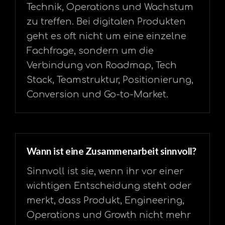
Technik, Operations und Wachstum
zu treffen. Bei digitalen Produkten
geht es oft nicht um eine einzelne
Fachfrage, sondern um die
Verbindung von Roadmap, Tech
Stack, Teamstruktur, Positionierung,
Conversion und Go-to-Market.
Wann ist eine Zusammenarbeit sinnvoll?
Sinnvoll ist sie, wenn ihr vor einer
wichtigen Entscheidung steht oder
merkt, dass Produkt, Engineering,
Operations und Growth nicht mehr