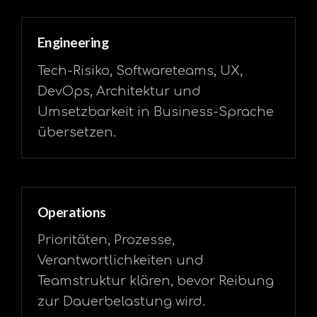
Engineering
Tech-Risiko, Softwareteams, UX,
DevOps, Architektur und
Umsetzbarkeit in Business-Sprache
übersetzen.
Operations
Prioritäten, Prozesse,
Verantwortlichkeiten und
Teamstruktur klären, bevor Reibung
zur Dauerbelastung wird.