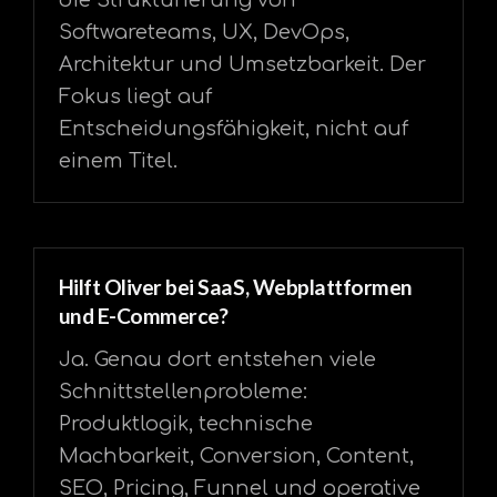
die Strukturierung von
Softwareteams, UX, DevOps,
Architektur und Umsetzbarkeit. Der
Fokus liegt auf
Entscheidungsfähigkeit, nicht auf
einem Titel.
Hilft Oliver bei SaaS, Webplattformen
und E-Commerce?
Ja. Genau dort entstehen viele
Schnittstellenprobleme:
Produktlogik, technische
Machbarkeit, Conversion, Content,
SEO, Pricing, Funnel und operative