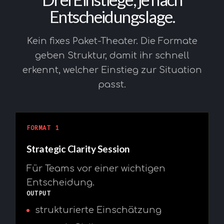
Entscheidungslage.
Kein fixes Paket-Theater. Die Formate
geben Struktur, damit ihr schnell
erkennt, welcher Einstieg zur Situation
passt.
FORMAT 1
Strategic Clarity Session
Für Teams vor einer wichtigen
Entscheidung.
OUTPUT
strukturierte Einschätzung