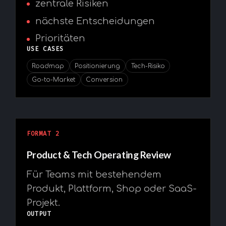
zentrale Risiken
nächste Entscheidungen
Prioritäten
USE CASES
Roadmap
Positionierung
Tech-Risiko
Go-to-Market
Conversion
FORMAT 2
Product & Tech Operating Review
Für Teams mit bestehendem
Produkt, Plattform, Shop oder SaaS-
Projekt.
OUTPUT