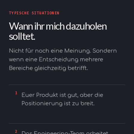
TYPISCHE SITUATIONEN
Wann ihr mich dazuholen
solltet.
Nicht für noch eine Meinung. Sondern
wenn eine Entscheidung mehrere
Bereiche gleichzeitig betrifft.
1
Euer Produkt ist gut, aber die
Positionierung ist zu breit.
2
Das Engineering-Team arbeitet