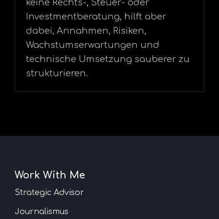
keine Rechts-, Steuer- oder
Investmentberatung, hilft aber
dabei, Annahmen, Risiken,
Wachstumserwartungen und
technische Umsetzung sauberer zu
strukturieren.
Work With Me
Strategic Advisor
Journalismus