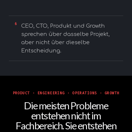
6
CEO, CTO, Produkt und Growth
sprechen über dasselbe Projekt,
aber nicht über dieselbe
Entscheidung.
PRODUCT · ENGINEERING · OPERATIONS · GROWTH
Die meisten Probleme
entstehen nicht im
Fachbereich. Sie entstehen