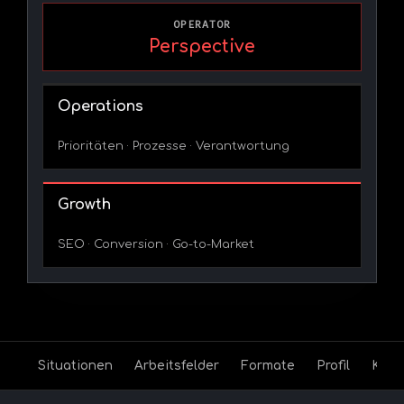
OPERATOR
Perspective
Operations
Prioritäten · Prozesse · Verantwortung
Growth
SEO · Conversion · Go-to-Market
Situationen
Arbeitsfelder
Formate
Profil
Kont