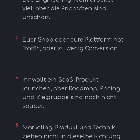
viel, aber die Prioritäten sind
unscharf.
3
Euer Shop oder eure Plattform hat
Traffic, aber zu wenig Conversion.
4
Ihr wollt ein SaaS-Produkt
launchen, aber Roadmap, Pricing
und Zielgruppe sind noch nicht
sauber.
5
Marketing, Produkt und Technik
ziehen nicht in dieselbe Richtung.