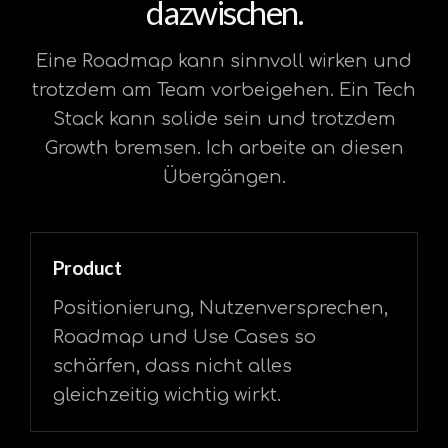
dazwischen.
Eine Roadmap kann sinnvoll wirken und
trotzdem am Team vorbeigehen. Ein Tech
Stack kann solide sein und trotzdem
Growth bremsen. Ich arbeite an diesen
Übergängen.
Product
Positionierung, Nutzenversprechen,
Roadmap und Use Cases so
schärfen, dass nicht alles
gleichzeitig wichtig wirkt.