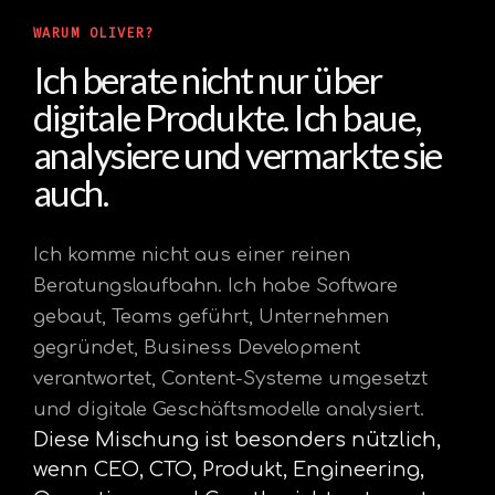
WARUM OLIVER?
Ich berate nicht nur über
digitale Produkte. Ich baue,
analysiere und vermarkte sie
auch.
Ich komme nicht aus einer reinen
Beratungslaufbahn. Ich habe Software
gebaut, Teams geführt, Unternehmen
gegründet, Business Development
verantwortet, Content-Systeme umgesetzt
und digitale Geschäftsmodelle analysiert.
Diese Mischung ist besonders nützlich,
wenn CEO, CTO, Produkt, Engineering,