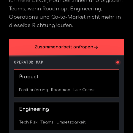
Ich helfe CEOs, Founder:innen und digitalen
Teams, wenn Roadmap, Engineering,
Operations und Go-to-Market nicht mehr in
dieselbe Richtung laufen.
Zusammenarbeit anfragen
OPERATOR MAP
Product
Positionierung · Roadmap · Use Cases
Engineering
Tech Risk · Teams · Umsetzbarkeit