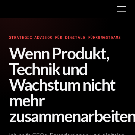
STRATEGIC ADVISOR FÜR DIGITALE FÜHRUNGSTEAMS
Wenn Produkt,
Technik und
Wachstum nicht
mehr
zusammenarbeiten