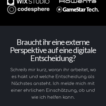
Braucht ihr eine externe
Perspektive auf eine digitale
Entscheidung?
Schreib mir kurz, woran ihr arbeitet, wo
es hakt und welche Entscheidung als
Nächstes ansteht. Ich melde mich mit
einer ehrlichen Einschätzung, ob und
wie ich helfen kann.