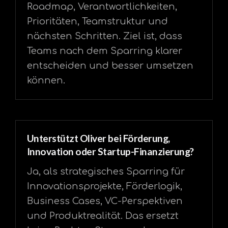
Roadmap, Verantwortlichkeiten,
Prioritäten, Teamstruktur und
nächsten Schritten. Ziel ist, dass
Teams nach dem Sparring klarer
entscheiden und besser umsetzen
können.
Unterstützt Oliver bei Förderung,
Innovation oder Startup-Finanzierung?
Ja, als strategisches Sparring für
Innovationsprojekte, Förderlogik,
Business Cases, VC-Perspektiven
und Produktrealität. Das ersetzt