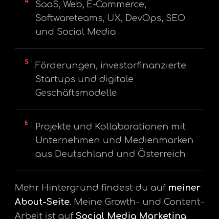
4
SaaS, Web, E-Commerce,
Softwareteams, UX, DevOps, SEO
und Social Media
5
Förderungen, investorfinanzierte
Startups und digitale
Geschäftsmodelle
6
Projekte und Kollaborationen mit
Unternehmen und Medienmarken
aus Deutschland und Österreich
Mehr Hintergrund findest du auf
meiner
About-Seite
. Meine Growth- und Content-
Arbeit ist auf
Social Media Marketing