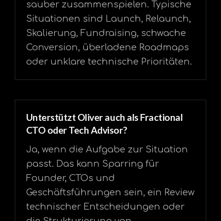
sauber zusammenspielen. Typische
Situationen sind Launch, Relaunch,
Skalierung, Fundraising, schwache
Conversion, überladene Roadmaps
oder unklare technische Prioritäten.
Unterstützt Oliver auch als Fractional
CTO oder Tech Advisor?
Ja, wenn die Aufgabe zur Situation
passt. Das kann Sparring für
Founder, CTOs und
Geschäftsführungen sein, ein Review
technischer Entscheidungen oder