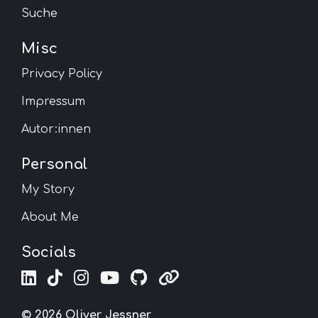
Suche
Misc
Privacy Policy
Impressum
Autor:innen
Personal
My Story
About Me
Socials
© 2026 Oliver Jessner