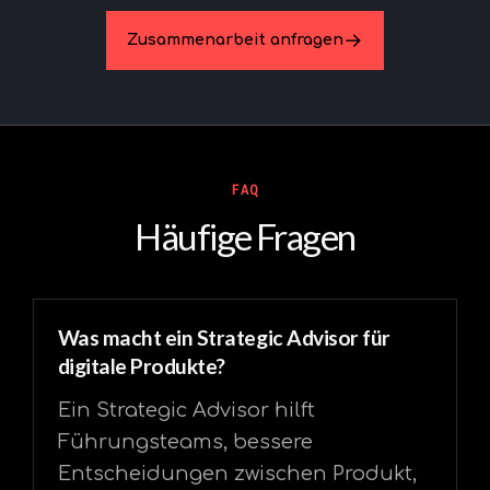
Zusammenarbeit anfragen
FAQ
Häufige Fragen
Was macht ein Strategic Advisor für
digitale Produkte?
Ein Strategic Advisor hilft
Führungsteams, bessere
Entscheidungen zwischen Produkt,