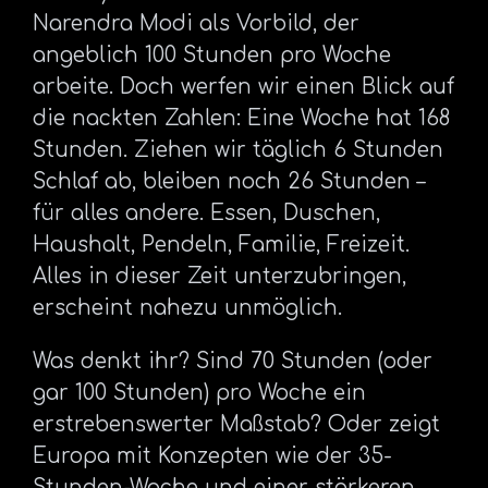
Narendra Modi als Vorbild, der
angeblich 100 Stunden pro Woche
arbeite. Doch werfen wir einen Blick auf
die nackten Zahlen: Eine Woche hat 168
Stunden. Ziehen wir täglich 6 Stunden
Schlaf ab, bleiben noch 26 Stunden –
für alles andere. Essen, Duschen,
Haushalt, Pendeln, Familie, Freizeit.
Alles in dieser Zeit unterzubringen,
erscheint nahezu unmöglich.
Was denkt ihr? Sind 70 Stunden (oder
gar 100 Stunden) pro Woche ein
erstrebenswerter Maßstab? Oder zeigt
Europa mit Konzepten wie der 35-
Stunden-Woche und einer stärkeren