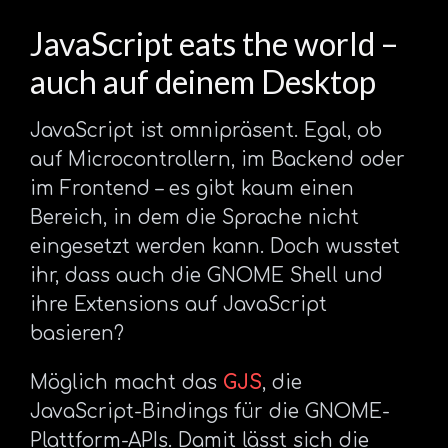
JavaScript eats the world –
auch auf deinem Desktop
JavaScript ist omnipräsent. Egal, ob
auf Microcontrollern, im Backend oder
im Frontend – es gibt kaum einen
Bereich, in dem die Sprache nicht
eingesetzt werden kann. Doch wusstet
ihr, dass auch die GNOME Shell und
ihre Extensions auf JavaScript
basieren?
Möglich macht das
GJS
, die
JavaScript-Bindings für die GNOME-
Plattform-APIs. Damit lässt sich die