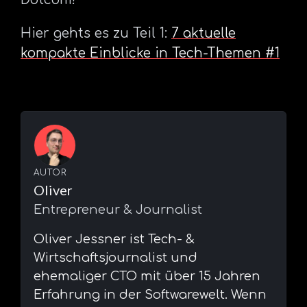
Hier gehts es zu Teil 1:
7 aktuelle
kompakte Einblicke in Tech-Themen #1
AUTOR
Oliver
Entrepreneur & Journalist
⁠Oliver Jessner ist Tech- &
Wirtschaftsjournalist und
ehemaliger CTO mit über 15 Jahren
Erfahrung in der Softwarewelt. Wenn