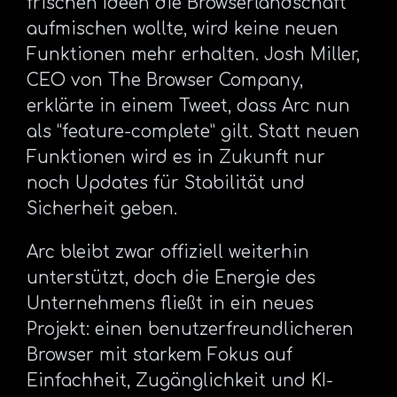
frischen Ideen die Browserlandschaft
aufmischen wollte, wird keine neuen
Funktionen mehr erhalten. Josh Miller,
CEO von The Browser Company,
erklärte in einem Tweet, dass Arc nun
als “feature-complete” gilt. Statt neuen
Funktionen wird es in Zukunft nur
noch Updates für Stabilität und
Sicherheit geben.
Arc bleibt zwar offiziell weiterhin
unterstützt, doch die Energie des
Unternehmens fließt in ein neues
Projekt: einen benutzerfreundlicheren
Browser mit starkem Fokus auf
Einfachheit, Zugänglichkeit und KI-