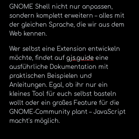
GNOME Shell nicht nur anpassen,
sondern komplett erweitern – alles mit
der gleichen Sprache, die wir aus dem
Web kennen.
Wer selbst eine Extension entwickeln
möchte, findet auf
gjs.guide
eine
ausführliche Dokumentation mit
praktischen Beispielen und
Anleitungen. Egal, ob ihr nur ein
kleines Tool für euch selbst basteln
wollt oder ein großes Feature für die
GNOME-Community plant – JavaScript
macht’s möglich.