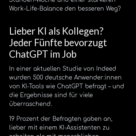
Work-Life-Balance den besseren Weg?
Lieber KI als Kollegen?
Jeder Fünfte bevorzugt
ChatGPT im Job
In einer aktuellen Studie von Indeed
wurden 500 deutsche Anwender:innen
von KI-Tools wie ChatGPT befragt – und
die Ergebnisse sind für viele
überraschend.
19 Prozent der Befragten gaben an,
lieber mit einem KI-Assistenten zu