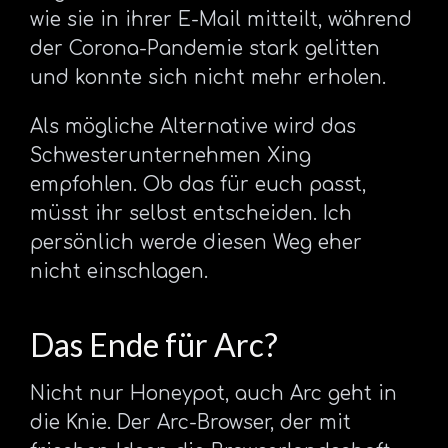
wie sie in ihrer E-Mail mitteilt, während
der Corona-Pandemie stark gelitten
und konnte sich nicht mehr erholen.
Als mögliche Alternative wird das
Schwesterunternehmen Xing
empfohlen. Ob das für euch passt,
müsst ihr selbst entscheiden. Ich
persönlich werde diesen Weg eher
nicht einschlagen.
Das Ende für Arc?
Nicht nur Honeypot, auch Arc geht in
die Knie. Der Arc-Browser, der mit