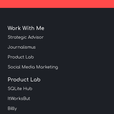
Work With Me
Strategic Advisor
Journalismus
Product Lab
Social Media Marketing
Product Lab
SQLite Hub
ItWorksBut
Billly