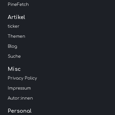
PineFetch
Artikel
ticker
Themen
Blog
Suche
Misc
Privacy Policy
Impressum
Autor:innen
Personal