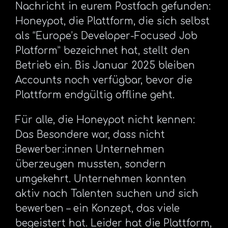
Nachricht in eurem Postfach gefunden:
Honeypot, die Plattform, die sich selbst
als “Europe’s Developer-Focused Job
Platform” bezeichnet hat, stellt den
Betrieb ein. Bis Januar 2025 bleiben
Accounts noch verfügbar, bevor die
Plattform endgültig offline geht.
Für alle, die Honeypot nicht kennen:
Das Besondere war, dass nicht
Bewerber:innen Unternehmen
überzeugen mussten, sondern
umgekehrt. Unternehmen konnten
aktiv nach Talenten suchen und sich
bewerben – ein Konzept, das viele
begeistert hat. Leider hat die Plattform,