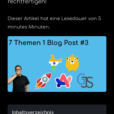
rechtfertigen!
Dieser Artikel hat eine Lesedauer von 5
minutes Minuten.
Inhaltsverzeichnis