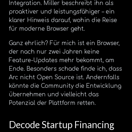
Integration. Miller beschreibt ihn als
proaktiver und leistungsfähiger – ein
klarer Hinweis darauf, wohin die Reise
für moderne Browser geht.
Ganz ehrlich? Für mich ist ein Browser,
der nach nur zwei Jahren keine
Feature-Updates mehr bekommt, am
Ende. Besonders schade finde ich, dass
Arc nicht Open Source ist. Andernfalls
könnte die Community die Entwicklung
übernehmen und vielleicht das
Potenzial der Plattform retten.
Decode Startup Financing