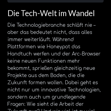
Die Tech-Welt im Wandel
Die Technologiebranche schläft nie –
aber das bedeutet nicht, dass alles
immer weiterläuft. Während
Plattformen wie Honeypot das
Handtuch werfen und der Arc-Browser
keine neuen Funktionen mehr
bekommt, sprießen gleichzeitig neue
Projekte aus dem Boden, die die
Zukunft formen wollen. Dabei geht es
nicht nur um innovative Technologien,
sondern auch um grundlegende
Fragen: Wie sieht die Arbeit der