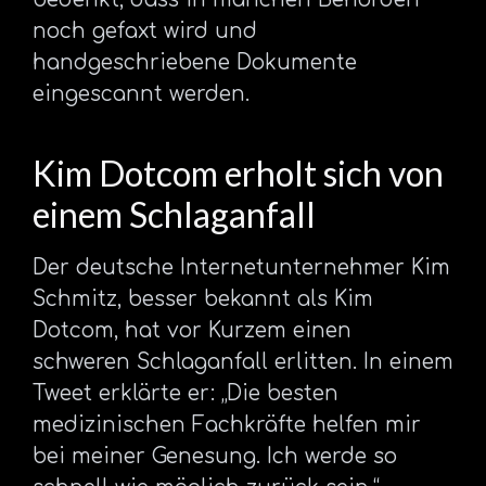
noch gefaxt wird und
handgeschriebene Dokumente
eingescannt werden.
Kim Dotcom erholt sich von
einem Schlaganfall
Der deutsche Internetunternehmer Kim
Schmitz, besser bekannt als Kim
Dotcom, hat vor Kurzem einen
schweren Schlaganfall erlitten. In einem
Tweet erklärte er: „Die besten
medizinischen Fachkräfte helfen mir
bei meiner Genesung. Ich werde so