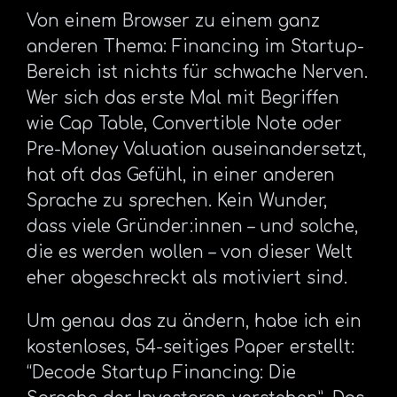
Von einem Browser zu einem ganz
anderen Thema: Financing im Startup-
Bereich ist nichts für schwache Nerven.
Wer sich das erste Mal mit Begriffen
wie Cap Table, Convertible Note oder
Pre-Money Valuation auseinandersetzt,
hat oft das Gefühl, in einer anderen
Sprache zu sprechen. Kein Wunder,
dass viele Gründer:innen – und solche,
die es werden wollen – von dieser Welt
eher abgeschreckt als motiviert sind.
Um genau das zu ändern, habe ich ein
kostenloses, 54-seitiges Paper erstellt:
“Decode Startup Financing: Die