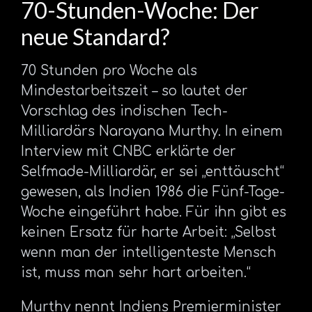
70-Stunden-Woche: Der
neue Standard?
70 Stunden pro Woche als
Mindestarbeitszeit – so lautet der
Vorschlag des indischen Tech-
Milliardärs Narayana Murthy. In einem
Interview mit CNBC erklärte der
Selfmade-Milliardär, er sei „enttäuscht“
gewesen, als Indien 1986 die Fünf-Tage-
Woche eingeführt habe. Für ihn gibt es
keinen Ersatz für harte Arbeit: „Selbst
wenn man der intelligenteste Mensch
ist, muss man sehr hart arbeiten.“
Murthy nennt Indiens Premierminister