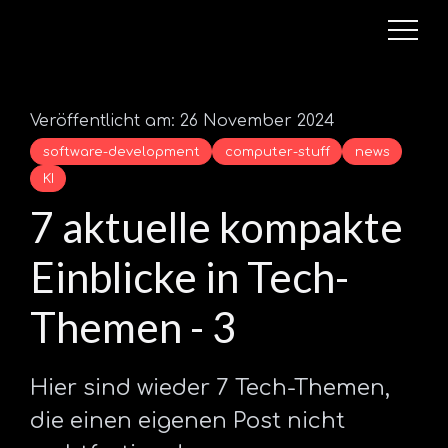
Veröffentlicht am: 26 November 2024
software-development
computer-stuff
news
KI
7 aktuelle kompakte
Einblicke in Tech-
Themen - 3
Hier sind wieder 7 Tech-Themen,
die einen eigenen Post nicht