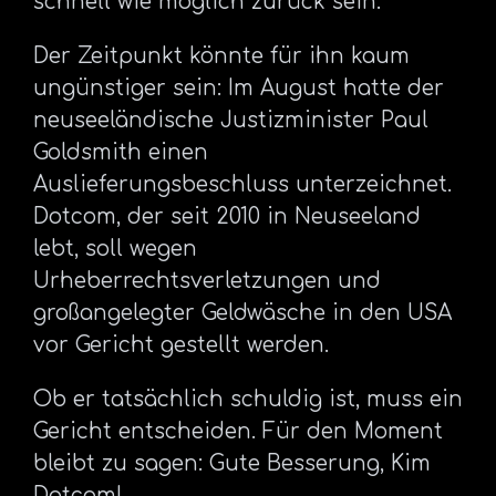
schnell wie möglich zurück sein.“
Der Zeitpunkt könnte für ihn kaum
ungünstiger sein: Im August hatte der
neuseeländische Justizminister Paul
Goldsmith einen
Auslieferungsbeschluss unterzeichnet.
Dotcom, der seit 2010 in Neuseeland
lebt, soll wegen
Urheberrechtsverletzungen und
großangelegter Geldwäsche in den USA
vor Gericht gestellt werden.
Ob er tatsächlich schuldig ist, muss ein
Gericht entscheiden. Für den Moment
bleibt zu sagen: Gute Besserung, Kim
Dotcom!