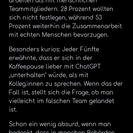
arbeiten als mit menschlichen
Teammitgliedern. 28 Prozent wollten
sich nicht festlegen, während 53
Prozent weiterhin die Zusammenarbeit
mit echten Menschen bevorzugen.
Besonders kurios: Jeder Fünfte
erwähnte, dass er sich in der
Kaffeepause lieber mit ChatGPT
„unterhalten“ würde, als mit
Kolleg:innen zu sprechen. Wenn das der
Fall ist, stellt sich die Frage, ob man
vielleicht im falschen Team gelandet
ist.
Schon ein wenig absurd, wenn man
bedenkt, dass in manchen Behörden