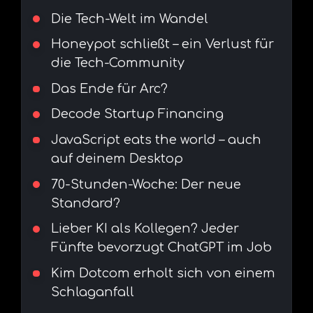
Die Tech-Welt im Wandel
Honeypot schließt – ein Verlust für
die Tech-Community
Das Ende für Arc?
Decode Startup Financing
JavaScript eats the world – auch
auf deinem Desktop
70-Stunden-Woche: Der neue
Standard?
Lieber KI als Kollegen? Jeder
Fünfte bevorzugt ChatGPT im Job
Kim Dotcom erholt sich von einem
Schlaganfall