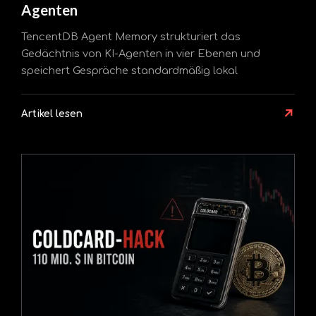
Agenten
TencentDB Agent Memory strukturiert das
Gedächtnis von KI-Agenten in vier Ebenen und
speichert Gespräche standardmäßig lokal
↗
Artikel lesen