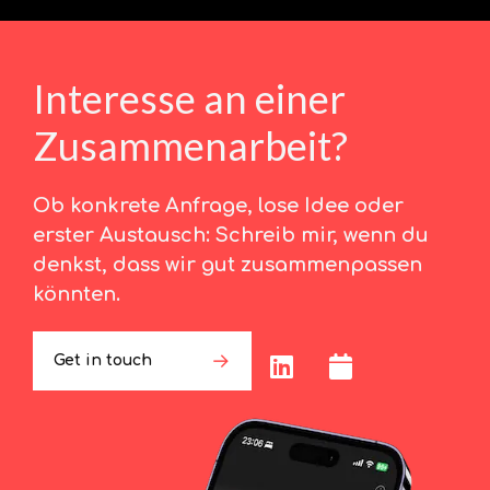
Interesse an einer
Zusammenarbeit?
Ob konkrete Anfrage, lose Idee oder
erster Austausch: Schreib mir, wenn du
denkst, dass wir gut zusammenpassen
könnten.
Get in touch