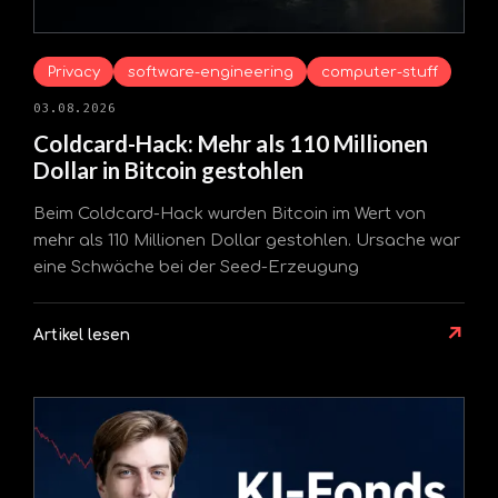
Privacy
software-engineering
computer-stuff
03.08.2026
Coldcard-Hack: Mehr als 110 Millionen
Dollar in Bitcoin gestohlen
Beim Coldcard-Hack wurden Bitcoin im Wert von
mehr als 110 Millionen Dollar gestohlen. Ursache war
eine Schwäche bei der Seed-Erzeugung
↗
Artikel lesen