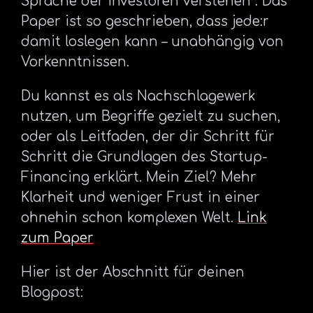
Sprache der Investoren verstehen”. Das
Paper ist so geschrieben, dass jede:r
damit loslegen kann – unabhängig von
Vorkenntnissen.
Du kannst es als Nachschlagewerk
nutzen, um Begriffe gezielt zu suchen,
oder als Leitfaden, der dir Schritt für
Schritt die Grundlagen des Startup-
Financing erklärt. Mein Ziel? Mehr
Klarheit und weniger Frust in einer
ohnehin schon komplexen Welt.
Link
zum Paper
Hier ist der Abschnitt für deinen
Blogpost: