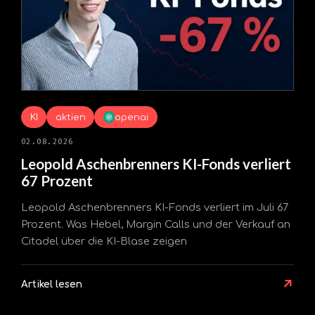
KI
aktien
openai
02.08.2026
Leopold Aschenbrenners KI-Fonds verliert
67 Prozent
Leopold Aschenbrenners KI-Fonds verliert im Juli 67
Prozent. Was Hebel, Margin Calls und der Verkauf an
Citadel über die KI-Blase zeigen
↗
Artikel lesen