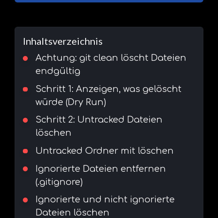
Inhaltsverzeichnis
Achtung: git clean löscht Dateien
endgültig
Schritt 1: Anzeigen, was gelöscht
würde (Dry Run)
Schritt 2: Untracked Dateien
löschen
Untracked Ordner mit löschen
Ignorierte Dateien entfernen
(.gitignore)
Ignorierte und nicht ignorierte
Dateien löschen