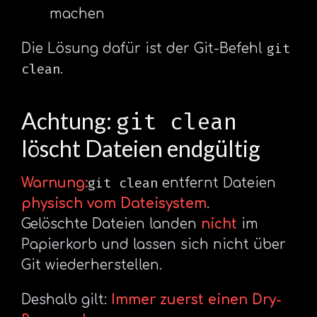
machen
git
Die Lösung dafür ist der Git-Befehl
clean
.
Achtung:
git clean
löscht Dateien endgültig
git clean
Warnung:
entfernt Dateien
physisch vom Dateisystem
.
Gelöschte Dateien landen
nicht
im
Papierkorb und lassen sich nicht über
Git wiederherstellen.
Deshalb gilt:
Immer zuerst einen Dry-