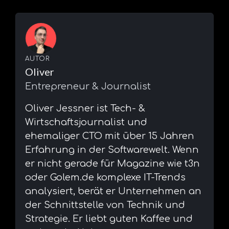
AUTOR
Oliver
Entrepreneur & Journalist
⁠Oliver Jessner ist Tech- &
Wirtschaftsjournalist und
ehemaliger CTO mit über 15 Jahren
Erfahrung in der Softwarewelt. Wenn
er nicht gerade für Magazine wie t3n
oder Golem.de komplexe IT-Trends
analysiert, berät er Unternehmen an
der Schnittstelle von Technik und
Strategie. Er liebt guten Kaffee und