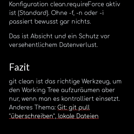
Konfiguration clean.requireForce aktiv
ist (Standard). Ohne -f, -n oder -i
passiert bewusst gar nichts.
Das ist Absicht und ein Schutz vor
versehentlichem Datenverlust.
Fazit
git clean ist das richtige Werkzeug, um
den Working Tree aufzuräumen aber
nur, wenn man es kontrolliert einsetzt.
Anderes Thema:
Git: git pull
“überschreiben”, lokale Dateien