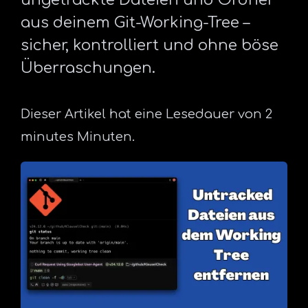
aus deinem Git-Working-Tree –
sicher, kontrolliert und ohne böse
Überraschungen.
Dieser Artikel hat eine Lesedauer von 2
minutes Minuten.