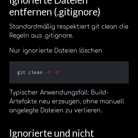
entfernen (.gitignore)
Standardmäßig respektiert git clean die
Regeln aus .gitignore.
Nur ignorierte Dateien löschen
git clean 
-f
-X
Typischer Anwendungsfall: Build-
Artefakte neu erzeugen, ohne manuell
angelegte Dateien zu verlieren.
Ignorierte und nicht