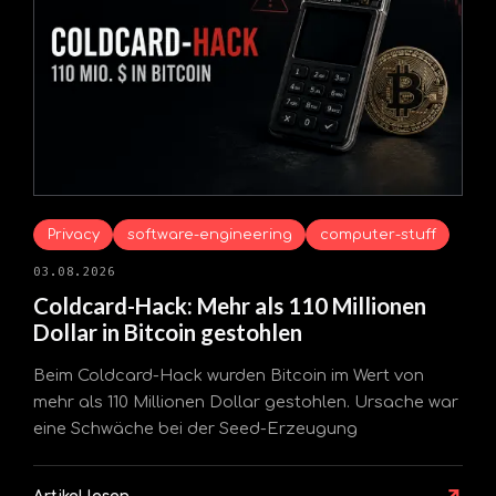
Privacy
software-engineering
computer-stuff
03.08.2026
Coldcard-Hack: Mehr als 110 Millionen
Dollar in Bitcoin gestohlen
Beim Coldcard-Hack wurden Bitcoin im Wert von
mehr als 110 Millionen Dollar gestohlen. Ursache war
eine Schwäche bei der Seed-Erzeugung