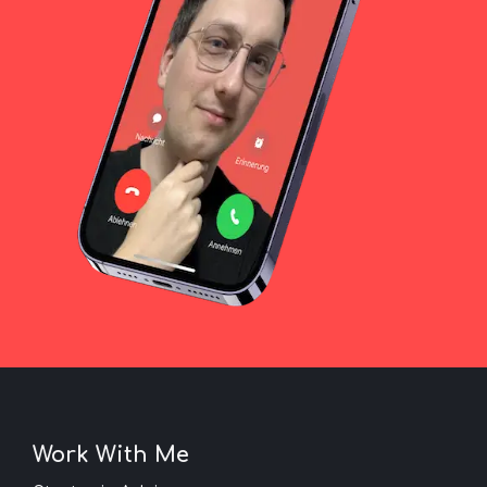
Work With Me