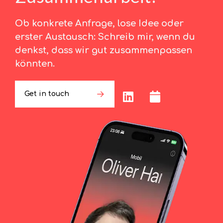
Ob konkrete Anfrage, lose Idee oder
erster Austausch: Schreib mir, wenn du
denkst, dass wir gut zusammenpassen
könnten.
Get in touch