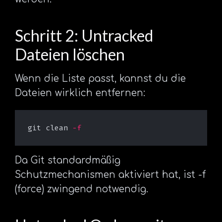
Schritt 2: Untracked
Dateien löschen
Wenn die Liste passt, kannst du die
Dateien wirklich entfernen:
git clean 
-f
Da Git standardmäßig
Schutzmechanismen aktiviert hat, ist -f
(force) zwingend notwendig.