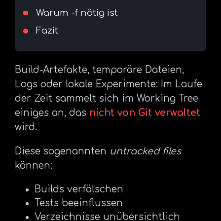
Warum -f nötig ist
Fazit
Build-Artefakte, temporäre Dateien,
Logs oder lokale Experimente: Im Laufe
der Zeit sammelt sich im Working Tree
einiges an, das
nicht von Git verwaltet
wird.
Diese sogenannten
untracked files
können:
Builds verfälschen
Tests beeinflussen
Verzeichnisse unübersichtlich