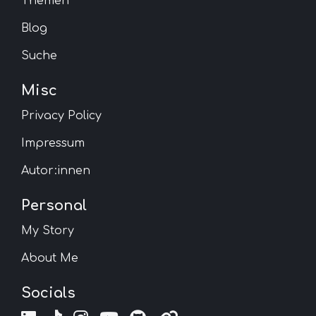
Themen
Blog
Suche
Misc
Privacy Policy
Impressum
Autor:innen
Personal
My Story
About Me
Socials