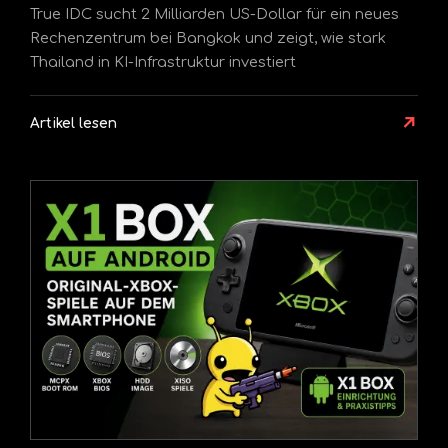
True IDC sucht 2 Milliarden US-Dollar für ein neues
Rechenzentrum bei Bangkok und zeigt, wie stark
Thailand in KI-Infrastruktur investiert
↗
Artikel lesen