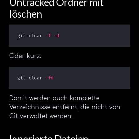
Untracked Ordner mit
löschen
git clean 
-f
-d
Oder kurz:
git clean 
-fd
Damit werden auch komplette
Verzeichnisse entfernt, die nicht von
Git verwaltet werden.
Ignorierte Dateien