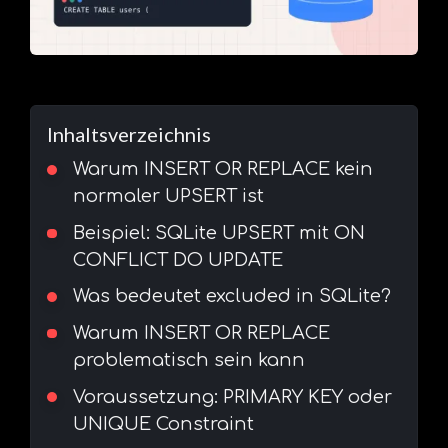
Inhaltsverzeichnis
Warum INSERT OR REPLACE kein
normaler UPSERT ist
Beispiel: SQLite UPSERT mit ON
CONFLICT DO UPDATE
Was bedeutet excluded in SQLite?
Warum INSERT OR REPLACE
problematisch sein kann
Voraussetzung: PRIMARY KEY oder
UNIQUE Constraint