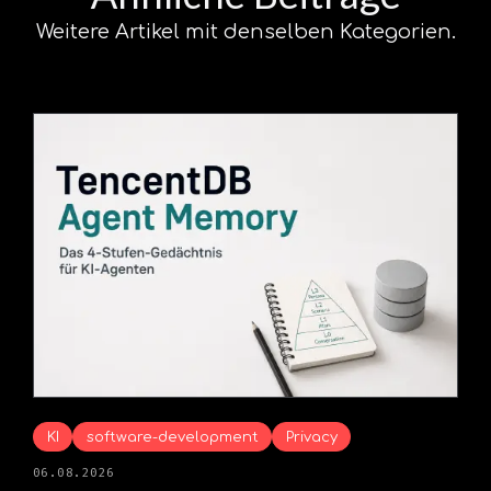
Weitere Artikel mit denselben Kategorien.
KI
software-development
Privacy
06.08.2026