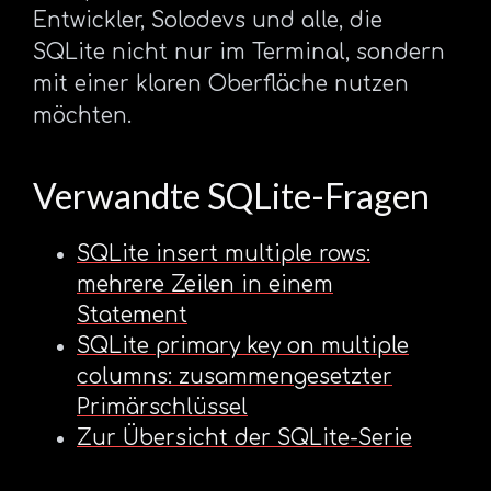
Entwickler, Solodevs und alle, die
SQLite nicht nur im Terminal, sondern
mit einer klaren Oberfläche nutzen
möchten.
Verwandte SQLite-Fragen
SQLite insert multiple rows:
mehrere Zeilen in einem
Statement
SQLite primary key on multiple
columns: zusammengesetzter
Primärschlüssel
Zur Übersicht der SQLite-Serie