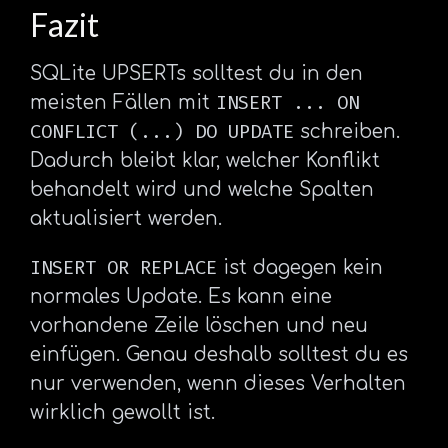
Fazit
SQLite UPSERTs solltest du in den
INSERT ... ON
meisten Fällen mit
CONFLICT (...) DO UPDATE
schreiben.
Dadurch bleibt klar, welcher Konflikt
behandelt wird und welche Spalten
aktualisiert werden.
INSERT OR REPLACE
ist dagegen kein
normales Update. Es kann eine
vorhandene Zeile löschen und neu
einfügen. Genau deshalb solltest du es
nur verwenden, wenn dieses Verhalten
wirklich gewollt ist.