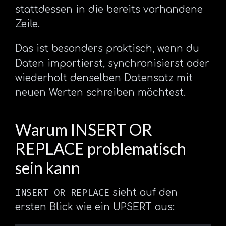
stattdessen in die bereits vorhandene
Zeile.
Das ist besonders praktisch, wenn du
Daten importierst, synchronisierst oder
wiederholt denselben Datensatz mit
neuen Werten schreiben möchtest.
Warum INSERT OR
REPLACE problematisch
sein kann
INSERT OR REPLACE
sieht auf den
ersten Blick wie ein UPSERT aus: