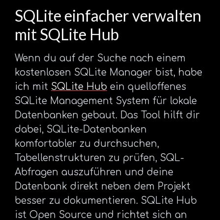
SQLite einfacher verwalten
mit SQLite Hub
Wenn du auf der Suche nach einem
kostenlosen SQLite Manager bist, habe
ich mit
SQLite Hub
ein quelloffenes
SQLite Management System für lokale
Datenbanken gebaut. Das Tool hilft dir
dabei, SQLite-Datenbanken
komfortabler zu durchsuchen,
Tabellenstrukturen zu prüfen, SQL-
Abfragen auszuführen und deine
Datenbank direkt neben dem Projekt
besser zu dokumentieren. SQLite Hub
ist Open Source und richtet sich an