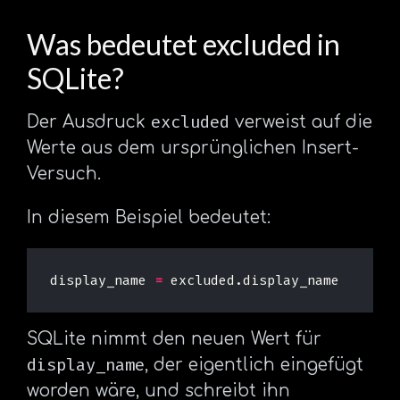
Was bedeutet excluded in
SQLite?
excluded
Der Ausdruck
verweist auf die
Werte aus dem ursprünglichen Insert-
Versuch.
In diesem Beispiel bedeutet:
display_name
=
excluded
.
display_name
SQLite nimmt den neuen Wert für
display_name
, der eigentlich eingefügt
worden wäre, und schreibt ihn