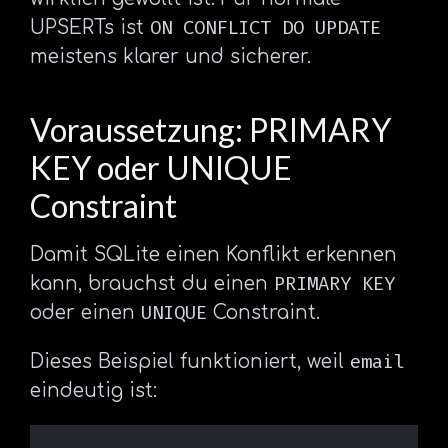
ON CONFLICT DO UPDATE
UPSERTs ist
meistens klarer und sicherer.
Voraussetzung: PRIMARY
KEY oder UNIQUE
Constraint
Damit SQLite einen Konflikt erkennen
PRIMARY KEY
kann, brauchst du einen
UNIQUE
oder einen
Constraint.
email
Dieses Beispiel funktioniert, weil
eindeutig ist: