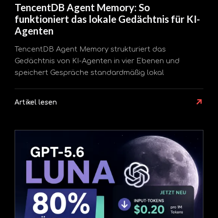
TencentDB Agent Memory: So
funktioniert das lokale Gedächtnis für KI-
Agenten
TencentDB Agent Memory strukturiert das
Gedächtnis von KI-Agenten in vier Ebenen und
speichert Gespräche standardmäßig lokal
↗
Artikel lesen