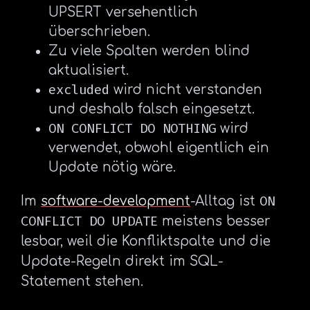
UPSERT versehentlich
überschrieben.
Zu viele Spalten werden blind
aktualisiert.
excluded
wird nicht verstanden
und deshalb falsch eingesetzt.
ON CONFLICT DO NOTHING
wird
verwendet, obwohl eigentlich ein
Update nötig wäre.
ON
Im
software-development
-Alltag ist
CONFLICT DO UPDATE
meistens besser
lesbar, weil die Konfliktspalte und die
Update-Regeln direkt im SQL-
Statement stehen.