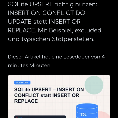
SQLite UPSERT richtig nutzen:
INSERT ON CONFLICT DO
UPDATE statt INSERT OR
REPLACE. Mit Beispiel, excluded
und typischen Stolperstellen.
Dieser Artikel hat eine Lesedauer von 4
minutes Minuten.