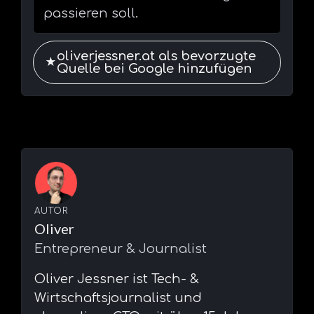
passieren soll.
oliverjessner.at als bevorzugte
★
Quelle bei Google hinzufügen
AUTOR
Oliver
Entrepreneur & Journalist
⁠Oliver Jessner ist Tech- &
Wirtschaftsjournalist und