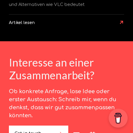
und Alternativen wie VLC bedeutet
↗
Artikel lesen
Interesse an einer
Zusammenarbeit?
Ob konkrete Anfrage, lose Idee oder
erster Austausch: Schreib mir, wenn du
denkst, dass wir gut zusammenpassen
könnten.