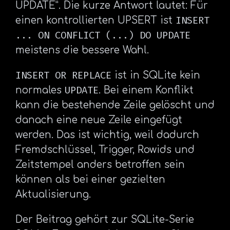
UPDATE”. Die kurze Antwort lautet: Für
INSERT
einen kontrollierten UPSERT ist
... ON CONFLICT (...) DO UPDATE
meistens die bessere Wahl.
INSERT OR REPLACE
ist in SQLite kein
UPDATE
normales
. Bei einem Konflikt
kann die bestehende Zeile gelöscht und
danach eine neue Zeile eingefügt
werden. Das ist wichtig, weil dadurch
Fremdschlüssel, Trigger, Rowids und
Zeitstempel anders betroffen sein
können als bei einer gezielten
Aktualisierung.
Der Beitrag gehört zur SQLite-Serie