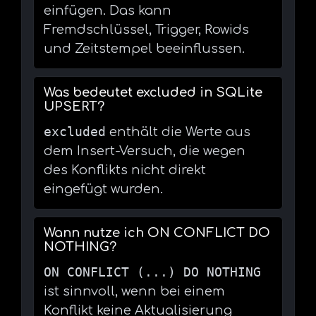
einfügen. Das kann
Fremdschlüssel, Trigger, Rowids
und Zeitstempel beeinflussen.
Was bedeutet excluded in SQLite
UPSERT?
excluded
enthält die Werte aus
dem Insert-Versuch, die wegen
des Konflikts nicht direkt
eingefügt wurden.
Wann nutze ich ON CONFLICT DO
NOTHING?
ON CONFLICT (...) DO NOTHING
ist sinnvoll, wenn bei einem
Konflikt keine Aktualisierung