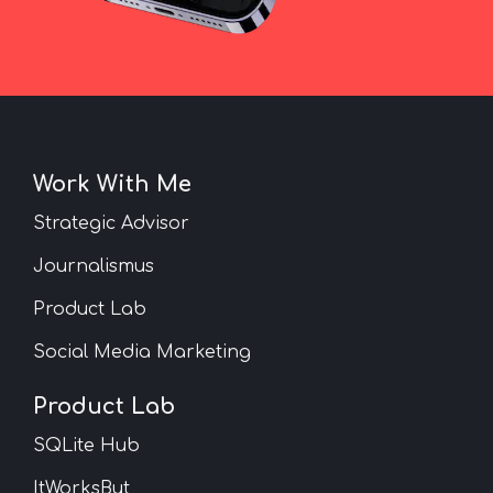
Work With Me
Strategic Advisor
Journalismus
Product Lab
Social Media Marketing
Product Lab
SQLite Hub
ItWorksBut