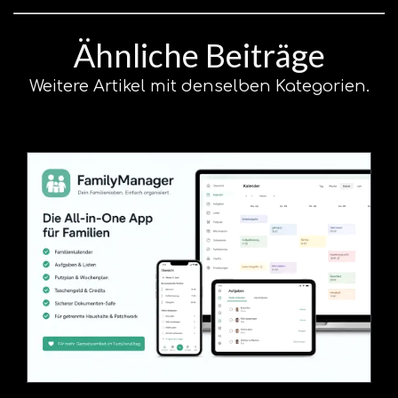
Ähnliche Beiträge
Weitere Artikel mit denselben Kategorien.