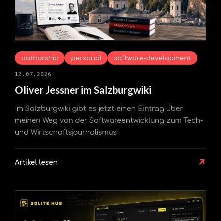
authorship
personal
software-development
12.07.2026
Oliver Jessner im Salzburgwiki
Im Salzburgwiki gibt es jetzt einen Eintrag über
meinen Weg von der Softwareentwicklung zum Tech-
und Wirtschaftsjournalismus
↗
Artikel lesen