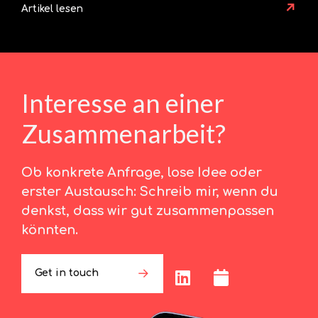
↗
Artikel lesen
Interesse an einer
Zusammenarbeit?
Ob konkrete Anfrage, lose Idee oder
erster Austausch: Schreib mir, wenn du
denkst, dass wir gut zusammenpassen
könnten.
Get in touch