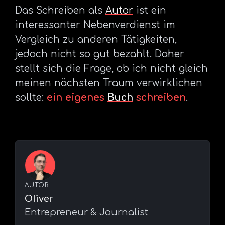
Das Schreiben als
Autor
ist ein
interessanter Nebenverdienst im
Vergleich zu anderen Tätigkeiten,
jedoch nicht so gut bezahlt. Daher
stellt sich die Frage, ob ich nicht gleich
meinen nächsten Traum verwirklichen
sollte:
ein eigenes
Buch
schreiben
.
AUTOR
Oliver
Entrepreneur & Journalist