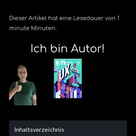
Dieser Artikel hat eine Lesedauer von 1
minute Minuten.
Inhaltsverzeichnis