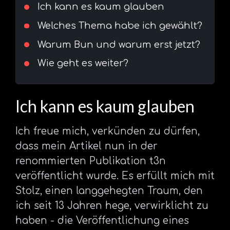
Ich kann es kaum glauben
Welches Thema habe ich gewählt?
Warum Bun und warum erst jetzt?
Wie geht es weiter?
Ich kann es kaum glauben
Ich freue mich, verkünden zu dürfen,
dass mein Artikel nun in der
renommierten Publikation t3n
veröffentlicht wurde. Es erfüllt mich mit
Stolz, einen langgehegten Traum, den
ich seit 13 Jahren hege, verwirklicht zu
haben - die Veröffentlichung eines