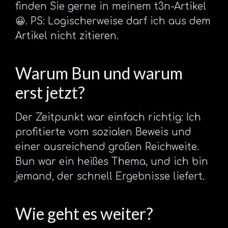
finden Sie gerne in meinem t3n-Artikel
😀. PS: Logischerweise darf ich aus dem
Artikel nicht zitieren.
Warum Bun und warum
erst jetzt?
Der Zeitpunkt war einfach richtig: Ich
profitierte vom sozialen Beweis und
einer ausreichend großen Reichweite.
Bun war ein heißes Thema, und ich bin
jemand, der schnell Ergebnisse liefert.
Wie geht es weiter?