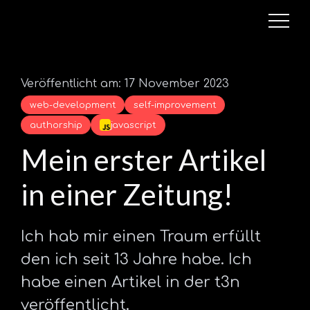
Veröffentlicht am: 17 November 2023
web-development
self-improvement
authorship
javascript
Mein erster Artikel
in einer Zeitung!
Ich hab mir einen Traum erfüllt
den ich seit 13 Jahre habe. Ich
habe einen Artikel in der t3n
veröffentlicht.