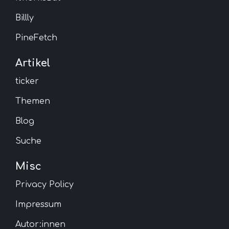
Billly
PineFetch
Artikel
ticker
Themen
Blog
Suche
Misc
Privacy Policy
Impressum
Autor:innen