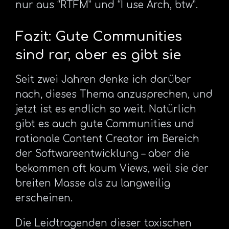
nur aus “RTFM” und “I use Arch, btw”.
Fazit: Gute Communities
sind rar, aber es gibt sie
Seit zwei Jahren denke ich darüber
nach, dieses Thema anzusprechen, und
jetzt ist es endlich so weit. Natürlich
gibt es auch gute Communities und
rationale Content Creator im Bereich
der Softwareentwicklung – aber die
bekommen oft kaum Views, weil sie der
breiten Masse als zu langweilig
erscheinen.
Die Leidtragenden dieser toxischen