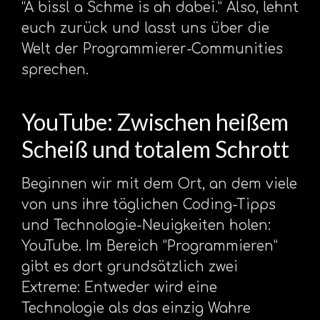
“A bissl a Schme is ah dabei.” Also, lehnt
euch zurück und lasst uns über die
Welt der Programmierer-Communities
sprechen.
YouTube: Zwischen heißem
Scheiß und totalem Schrott
Beginnen wir mit dem Ort, an dem viele
von uns ihre täglichen Coding-Tipps
und Technologie-Neuigkeiten holen:
YouTube. Im Bereich “Programmieren”
gibt es dort grundsätzlich zwei
Extreme: Entweder wird eine
Technologie als das einzig Wahre