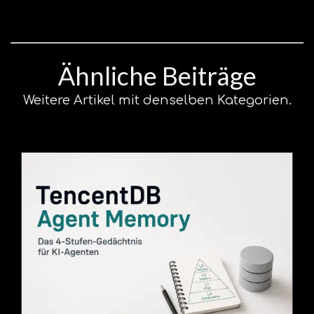
Ähnliche Beiträge
Weitere Artikel mit denselben Kategorien.