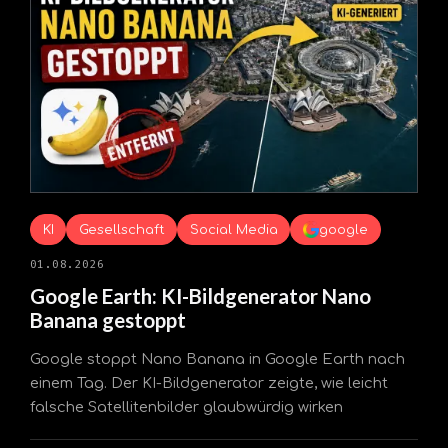
KI
Gesellschaft
Social Media
google
01.08.2026
Google Earth: KI-Bildgenerator Nano
Banana gestoppt
Google stoppt Nano Banana in Google Earth nach
einem Tag. Der KI-Bildgenerator zeigte, wie leicht
falsche Satellitenbilder glaubwürdig wirken