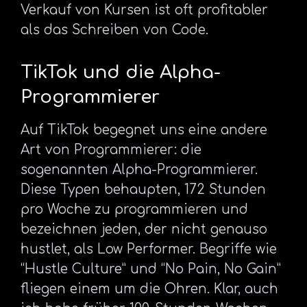
Verkauf von Kursen ist oft profitabler
als das Schreiben von Code.
TikTok und die Alpha-
Programmierer
Auf TikTok begegnet uns eine andere
Art von Programmierer: die
sogenannten Alpha-Programmierer.
Diese Typen behaupten, 172 Stunden
pro Woche zu programmieren und
bezeichnen jeden, der nicht genauso
hustlet, als Low Performer. Begriffe wie
“Hustle Culture” und “No Pain, No Gain”
fliegen einem um die Ohren. Klar, auch