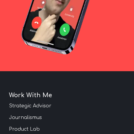
Work With Me
Strategic Advisor
Journalismus
Product Lab