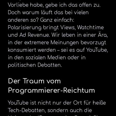
Vorliebe habe, gebe ich das offen zu.
Doch warum läuft das bei vielen
anderen so? Ganz einfach:
Polarisierung bringt Views, Watchtime
und Ad Revenue. Wir leben in einer Ära,
in der extremere Meinungen bevorzugt
konsumiert werden – sei es auf YouTube,
in den sozialen Medien oder in
politischen Debatten.
Der Traum vom
Programmierer-Reichtum
YouTube ist nicht nur der Ort für heiße
Tech-Debatten, sondern auch die