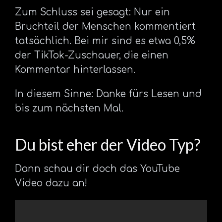
Zum Schluss sei gesagt: Nur ein
Bruchteil der Menschen kommentiert
tatsächlich. Bei mir sind es etwa 0,5%
der TikTok-Zuschauer, die einen
Kommentar hinterlassen.
In diesem Sinne: Danke fürs Lesen und
bis zum nächsten Mal.
Du bist eher der Video Typ?
Dann schau dir doch das YouTube
Video dazu an!