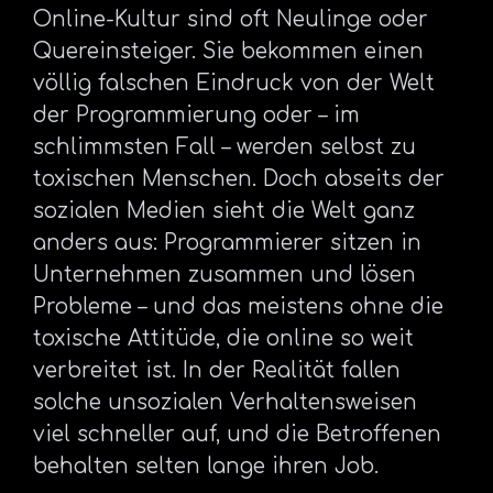
Online-Kultur sind oft Neulinge oder
Quereinsteiger. Sie bekommen einen
völlig falschen Eindruck von der Welt
der Programmierung oder – im
schlimmsten Fall – werden selbst zu
toxischen Menschen. Doch abseits der
sozialen Medien sieht die Welt ganz
anders aus: Programmierer sitzen in
Unternehmen zusammen und lösen
Probleme – und das meistens ohne die
toxische Attitüde, die online so weit
verbreitet ist. In der Realität fallen
solche unsozialen Verhaltensweisen
viel schneller auf, und die Betroffenen
behalten selten lange ihren Job.