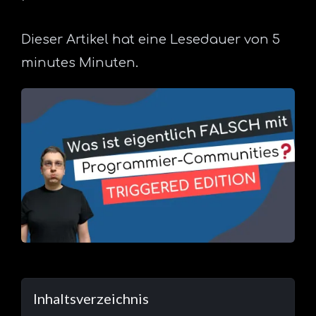
Dieser Artikel hat eine Lesedauer von 5
minutes Minuten.
Inhaltsverzeichnis