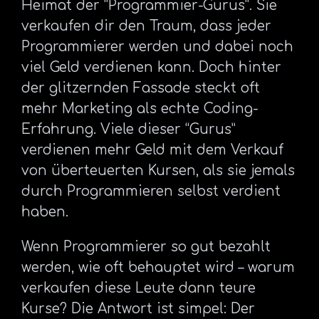
Heimat der “Programmier-Gurus”. Sie
verkaufen dir den Traum, dass jeder
Programmierer werden und dabei noch
viel Geld verdienen kann. Doch hinter
der glitzernden Fassade steckt oft
mehr Marketing als echte Coding-
Erfahrung. Viele dieser “Gurus”
verdienen mehr Geld mit dem Verkauf
von überteuerten Kursen, als sie jemals
durch Programmieren selbst verdient
haben.
Wenn Programmierer so gut bezahlt
werden, wie oft behauptet wird – warum
verkaufen diese Leute dann teure
Kurse? Die Antwort ist simpel: Der