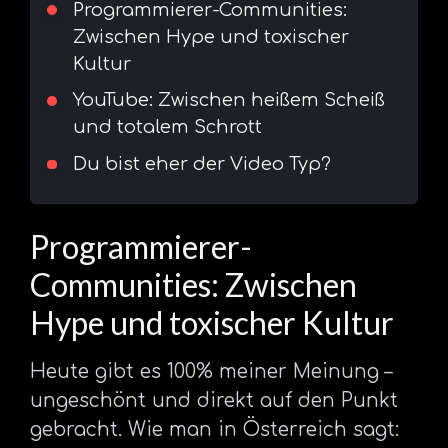
Programmierer-Communities:
Zwischen Hype und toxischer
Kultur
YouTube: Zwischen heißem Scheiß
und totalem Schrott
Du bist eher der Video Typ?
Programmierer-
Communities: Zwischen
Hype und toxischer Kultur
Heute gibt es 100% meiner Meinung –
ungeschönt und direkt auf den Punkt
gebracht. Wie man in Österreich sagt: