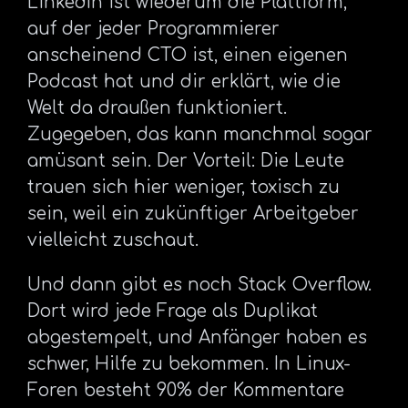
LinkedIn ist wiederum die Plattform,
auf der jeder Programmierer
anscheinend CTO ist, einen eigenen
Podcast hat und dir erklärt, wie die
Welt da draußen funktioniert.
Zugegeben, das kann manchmal sogar
amüsant sein. Der Vorteil: Die Leute
trauen sich hier weniger, toxisch zu
sein, weil ein zukünftiger Arbeitgeber
vielleicht zuschaut.
Und dann gibt es noch Stack Overflow.
Dort wird jede Frage als Duplikat
abgestempelt, und Anfänger haben es
schwer, Hilfe zu bekommen. In Linux-
Foren besteht 90% der Kommentare