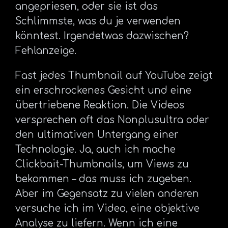
angepriesen, oder sie ist das
Schlimmste, was du je verwenden
könntest. Irgendetwas dazwischen?
Fehlanzeige.
Fast jedes Thumbnail auf YouTube zeigt
ein erschrockenes Gesicht und eine
übertriebene Reaktion. Die Videos
versprechen oft das Nonplusultra oder
den ultimativen Untergang einer
Technologie. Ja, auch ich mache
Clickbait-Thumbnails, um Views zu
bekommen – das muss ich zugeben.
Aber im Gegensatz zu vielen anderen
versuche ich im Video, eine objektive
Analyse zu liefern. Wenn ich eine