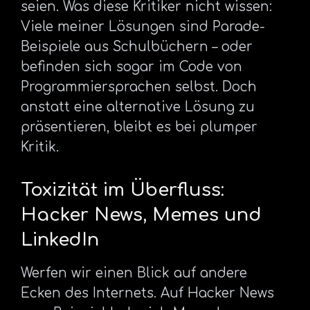
seien. Was diese Kritiker nicht wissen:
Viele meiner Lösungen sind Parade-
Beispiele aus Schulbüchern – oder
befinden sich sogar im Code von
Programmiersprachen selbst. Doch
anstatt eine alternative Lösung zu
präsentieren, bleibt es bei plumper
Kritik.
Toxizität im Überfluss:
Hacker News, Memes und
LinkedIn
Werfen wir einen Blick auf andere
Ecken des Internets. Auf Hacker News