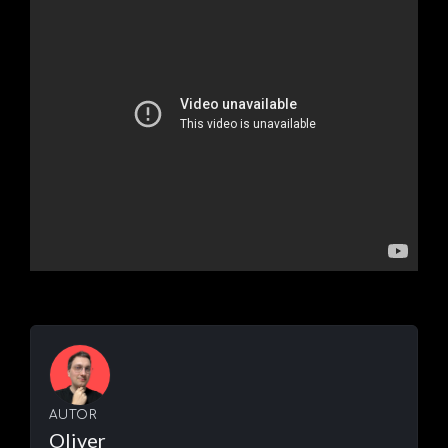
AUTOR
Oliver