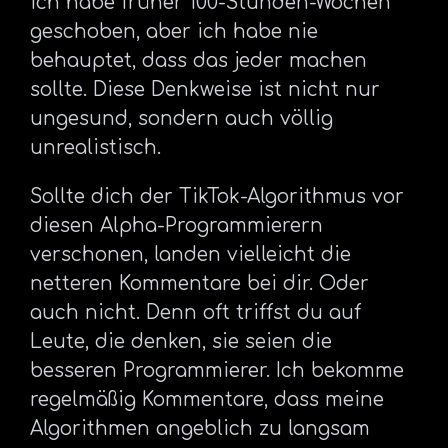
ich habe früher 100-Stunden-Wochen
geschoben, aber ich habe nie
behauptet, dass das jeder machen
sollte. Diese Denkweise ist nicht nur
ungesund, sondern auch völlig
unrealistisch.
Sollte dich der TikTok-Algorithmus vor
diesen Alpha-Programmierern
verschonen, landen vielleicht die
netteren Kommentare bei dir. Oder
auch nicht. Denn oft triffst du auf
Leute, die denken, sie seien die
besseren Programmierer. Ich bekomme
regelmäßig Kommentare, dass meine
Algorithmen angeblich zu langsam