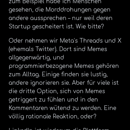
zum Beispiel habe ich Menschen
gesehen, die Morddrohungen gegen
andere aussprechen – nur weil deren
Startup gescheitert ist. Wie bitte?
Oder nehmen wir Meta’s Threads und X
(ehemals Twitter). Dort sind Memes
allgegenwärtig, und
programmierbezogene Memes gehören
zum Alltag. Einige finden sie lustig,
andere ignorieren sie. Aber für viele ist
die dritte Option, sich von Memes
getriggert zu fühlen und in den
Kommentaren wütend zu werden. Eine
völlig rationale Reaktion, oder?