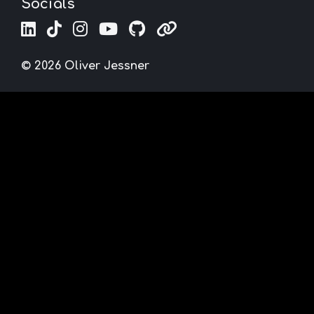
Socials
© 2026 Oliver Jessner