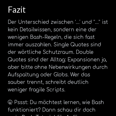
Fazit
Der Unterschied zwischen ‘…’ und “…” ist
kein Detailwissen, sondern eine der
wenigen Bash-Regeln, die sich fast
immer auszahlen. Single Quotes sind
der wörtliche Schutzraum. Double
Quotes sind der Alltag: Expansionen ja,
aber bitte ohne Nebenwirkungen durch
Aufspaltung oder Globs. Wer das
sauber trennt, schreibt deutlich
weniger fragile Scripts.
🤫 Pssst: Du möchtest lernen, wie Bash
funktioniert? Dann schau dir doch