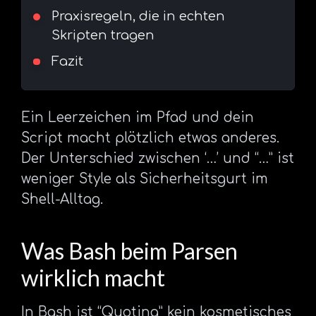
Praxisregeln, die in echten
Skripten tragen
Fazit
Ein Leerzeichen im Pfad und dein
Script macht plötzlich etwas anderes.
Der Unterschied zwischen ‘…’ und “…” ist
weniger Style als Sicherheitsgurt im
Shell-Alltag.
Was Bash beim Parsen
wirklich macht
In Bash ist “Quoting” kein kosmetisches