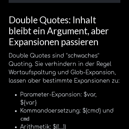
Double Quotes: Inhalt
bleibt ein Argument, aber
Expansionen passieren
Double Quotes sind “schwaches”
Quoting. Sie verhindern in der Regel
Wortaufspaltung und Glob-Expansion,
lassen aber bestimmte Expansionen zu:
Parameter-Expansion: $var,
${var}
Kommandoersetzung: $(cmd) und
cmd
Arithmetik: $((…))