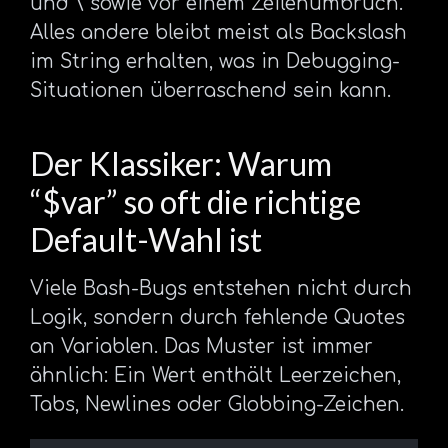
und \ sowie vor einem Zeilenumbruch.
Alles andere bleibt meist als Backslash
im String erhalten, was in Debugging-
Situationen überraschend sein kann.
Der Klassiker: Warum
“$var” so oft die richtige
Default-Wahl ist
Viele Bash-Bugs entstehen nicht durch
Logik, sondern durch fehlende Quotes
an Variablen. Das Muster ist immer
ähnlich: Ein Wert enthält Leerzeichen,
Tabs, Newlines oder Globbing-Zeichen.