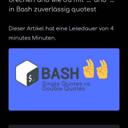
in Bash zuverlässig quotest
Dieser Artikel hat eine Lesedauer von 4
minutes Minuten.