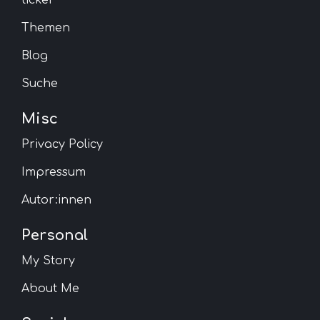
Themen
Blog
Suche
Misc
Privacy Policy
Impressum
Autor:innen
Personal
My Story
About Me