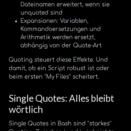
Dateinamen erweitert, wenn sie
unquoted sind
Expansionen: Variablen,
Kommandoersetzungen und
Arithmetik werden ersetzt,
abhängig von der Quote-Art
Quoting steuert diese Effekte. Und
damit, ob ein Script robust ist oder
beim ersten “My Files” scheitert.
Single Quotes: Alles bleibt
wörtlich
Single Quotes in Bash sind “starkes”