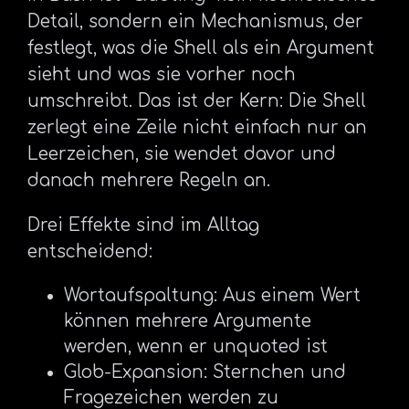
Detail, sondern ein Mechanismus, der
festlegt, was die Shell als ein Argument
sieht und was sie vorher noch
umschreibt. Das ist der Kern: Die Shell
zerlegt eine Zeile nicht einfach nur an
Leerzeichen, sie wendet davor und
danach mehrere Regeln an.
Drei Effekte sind im Alltag
entscheidend:
Wortaufspaltung: Aus einem Wert
können mehrere Argumente
werden, wenn er unquoted ist
Glob-Expansion: Sternchen und
Fragezeichen werden zu