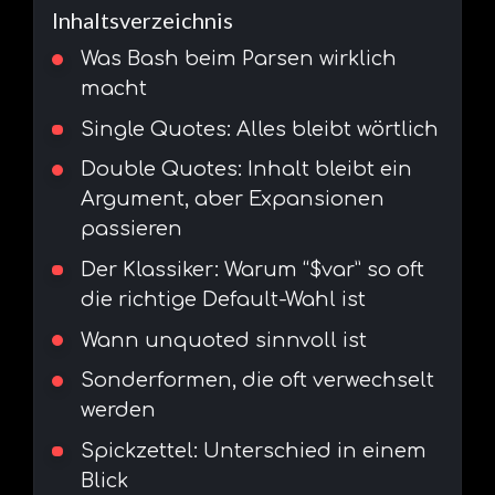
Inhaltsverzeichnis
Was Bash beim Parsen wirklich
macht
Single Quotes: Alles bleibt wörtlich
Double Quotes: Inhalt bleibt ein
Argument, aber Expansionen
passieren
Der Klassiker: Warum “$var” so oft
die richtige Default-Wahl ist
Wann unquoted sinnvoll ist
Sonderformen, die oft verwechselt
werden
Spickzettel: Unterschied in einem
Blick