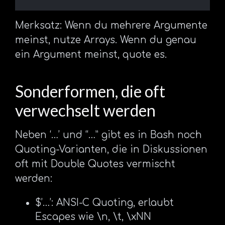
Merksatz: Wenn du mehrere Argumente
meinst, nutze Arrays. Wenn du genau
ein Argument meinst, quote es.
Sonderformen, die oft
verwechselt werden
Neben ‘…’ und “…” gibt es in Bash noch
Quoting-Varianten, die in Diskussionen
oft mit Double Quotes vermischt
werden:
$’…’: ANSI-C Quoting, erlaubt
Escapes wie \n, \t, \xNN