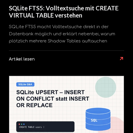
SQLite FTS5: Volltextsuche mit CREATE
VIRTUAL TABLE verstehen
SQLite FTS5 macht Volltextsuche direkt in der
Datenbank möglich und erklärt nebenbei, warum
plötzlich mehrere Shadow Tables auftauchen
↗
Artikel lesen