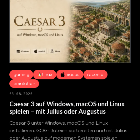
gaming
linux
macos
recomp
emulation
03.08.2026
Caesar 3 auf Windows, macOS und Linux
spielen – mit Julius oder Augustus
Caesar 3 unter Windows, macOS und Linux
installieren: GOG-Dateien vorbereiten und mit Julius
oder Augustus auf modernen Systemen spielen