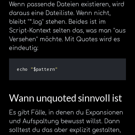
Wenn passende Dateien existieren, wird
daraus eine Dateiliste. Wenn nicht,
bleibt “*.log” stehen. Beides ist im
Script-Kontext selten das, was man “aus
Versehen” möchte. Mit Quotes wird es
eindeutig:
echo
"
$pattern
"
Wann unquoted sinnvoll ist
Es gibt Fälle, in denen du Expansionen
und Aufspaltung bewusst willst. Dann
solltest du das aber explizit gestalten,