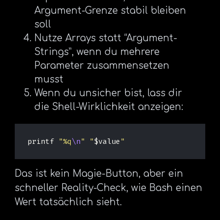
Argument-Grenze stabil bleiben
soll
Nutze Arrays statt “Argument-
Strings”, wenn du mehrere
Parameter zusammensetzen
musst
Wenn du unsicher bist, lass dir
die Shell-Wirklichkeit anzeigen:
printf
"%q
\n
"
"
$value
"
Das ist kein Magie-Button, aber ein
schneller Reality-Check, wie Bash einen
Wert tatsächlich sieht.