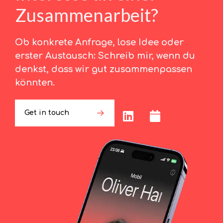
Zusammenarbeit?
Ob konkrete Anfrage, lose Idee oder
erster Austausch: Schreib mir, wenn du
denkst, dass wir gut zusammenpassen
könnten.
Get in touch