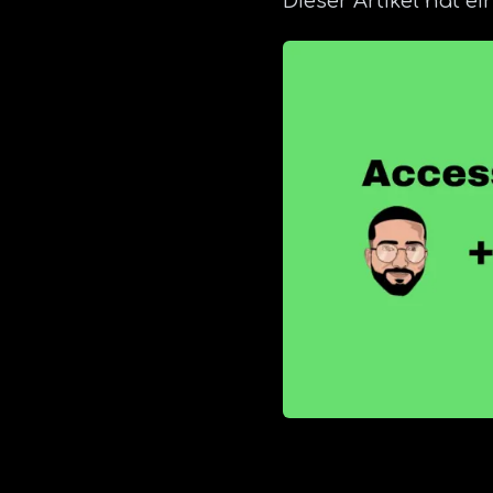
Dieser Artikel hat 