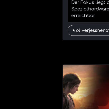
Der Fokus liegt
Spezialhardware
erreichbar.
oliverjessner.
★