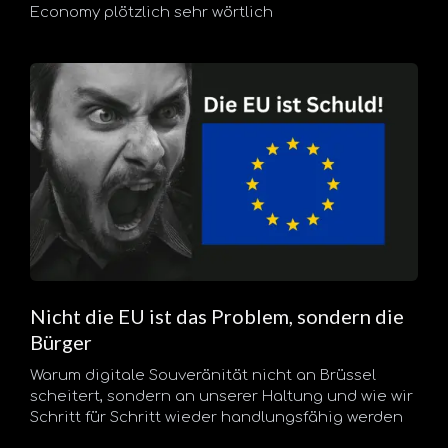
Economy plötzlich sehr wörtlich
Nicht die EU ist das Problem, sondern die
Bürger
Warum digitale Souveränität nicht an Brüssel
scheitert, sondern an unserer Haltung und wie wir
Schritt für Schritt wieder handlungsfähig werden