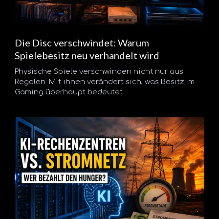
Die Disc verschwindet: Warum
Spielebesitz neu verhandelt wird
Physische Spiele verschwinden nicht nur aus
Regalen. Mit ihnen verändert sich, was Besitz im
Gaming überhaupt bedeutet