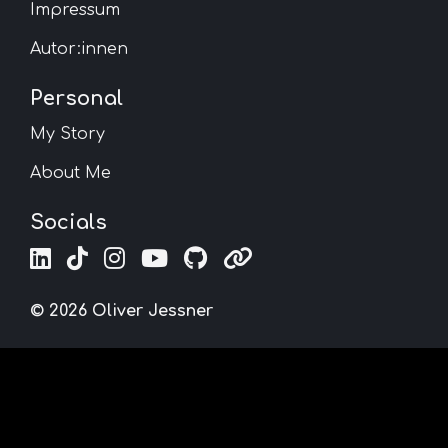
Impressum
Autor:innen
Personal
My Story
About Me
Socials
© 2026 Oliver Jessner