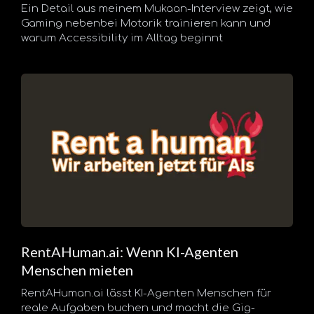
Ein Detail aus meinem Mukaan-Interview zeigt, wie
Gaming nebenbei Motorik trainieren kann und
warum Accessibility im Alltag beginnt
RentAHuman.ai: Wenn KI-Agenten
Menschen mieten
RentAHuman.ai lässt KI-Agenten Menschen für
reale Aufgaben buchen und macht die Gig-