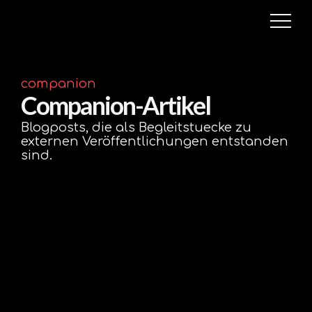
companion
Companion-Artikel
Blogposts, die als Begleitstuecke zu
externen Veröffentlichungen entstanden
sind.