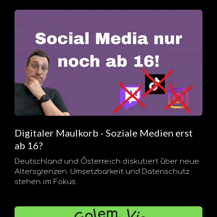
Digitaler Maulkorb - Soziale Medien erst
ab 16?
Deutschland und Österreich diskutiert über neue
Altersgrenzen. Umsetzbarkeit und Datenschutz
stehen im Fokus.