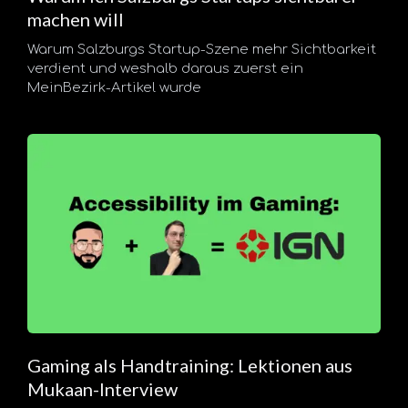
machen will
Warum Salzburgs Startup-Szene mehr Sichtbarkeit
verdient und weshalb daraus zuerst ein
MeinBezirk-Artikel wurde
Gaming als Handtraining: Lektionen aus
Mukaan-Interview