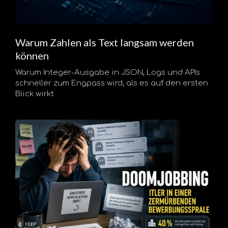
Warum Zahlen als Text langsam werden
können
Warum Integer-Ausgabe in JSON, Logs und APIs
schneller zum Engpass wird, als es auf den ersten
Blick wirkt