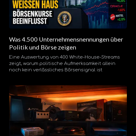
Was 4.500 Unternehmensnennungen über
Politik und Börse zeigen
Eine Auswertung von 400 White-House-Streams
zeigt, warum politische Aufmerksamkeit allein
noch kein verlässliches Börsensignal ist