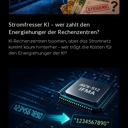
Stromfresser KI – wer zahlt den
Energiehunger der Rechenzentren?
KI-Rechenzentren boomen, aber das Stromnetz
kommt kaum hinterher – wer trägt die Kosten für
den Energiehunger der KI?