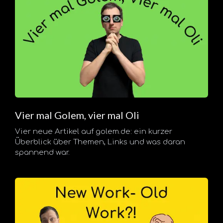
Vier mal Golem, vier mal Oli
Vier neue Artikel auf golem.de: ein kurzer
Überblick über Themen, Links und was daran
spannend war.