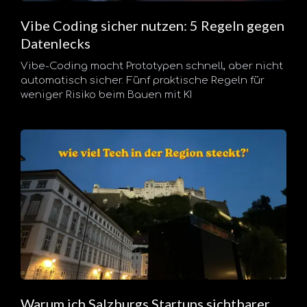
Vibe Coding sicher nutzen: 5 Regeln gegen
Datenlecks
Vibe-Coding macht Prototypen schnell, aber nicht
automatisch sicher. Fünf praktische Regeln für
weniger Risiko beim Bauen mit KI
Warum ich Salzburgs Startups sichtbarer