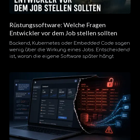
Rüstungssoftware: Welche Fragen
Entwickler vor dem Job stellen sollten
Backend, Kubernetes oder Embedded Code sagen
wenig über die Wirkung eines Jobs. Entscheidend
ist, woran die eigene Software später hängt