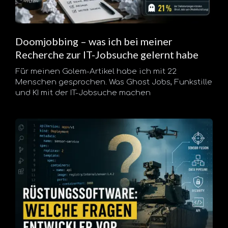
Doomjobbing – was ich bei meiner
Recherche zur IT-Jobsuche gelernt habe
Für meinen Golem-Artikel habe ich mit 22
Menschen gesprochen. Was Ghost Jobs, Funkstille
und KI mit der IT-Jobsuche machen