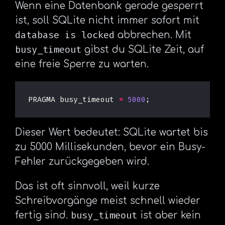
Wenn eine Datenbank gerade gesperrt
ist, soll SQLite nicht immer sofort mit
database is locked
abbrechen. Mit
busy_timeout
gibst du SQLite Zeit, auf
eine freie Sperre zu warten.
PRAGMA
busy_timeout
=
5000
;
Dieser Wert bedeutet: SQLite wartet bis
zu 5000 Millisekunden, bevor ein Busy-
Fehler zurückgegeben wird.
Das ist oft sinnvoll, weil kurze
Schreibvorgänge meist schnell wieder
busy_timeout
fertig sind.
ist aber kein