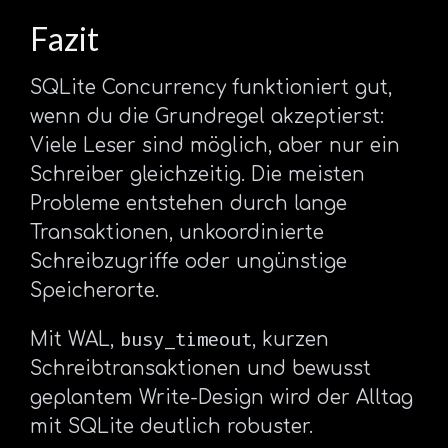
Fazit
SQLite Concurrency funktioniert gut,
wenn du die Grundregel akzeptierst:
Viele Leser sind möglich, aber nur ein
Schreiber gleichzeitig. Die meisten
Probleme entstehen durch lange
Transaktionen, unkoordinierte
Schreibzugriffe oder ungünstige
Speicherorte.
busy_timeout
Mit WAL,
, kurzen
Schreibtransaktionen und bewusst
geplantem Write-Design wird der Alltag
mit SQLite deutlich robuster.