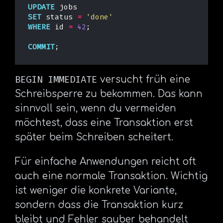
UPDATE
jobs
SET
status
=
'done'
WHERE
id
=
42
;
COMMIT
;
BEGIN IMMEDIATE
versucht früh eine
Schreibsperre zu bekommen. Das kann
sinnvoll sein, wenn du vermeiden
möchtest, dass eine Transaktion erst
später beim Schreiben scheitert.
Für einfache Anwendungen reicht oft
auch eine normale Transaktion. Wichtig
ist weniger die konkrete Variante,
sondern dass die Transaktion kurz
bleibt und Fehler sauber behandelt