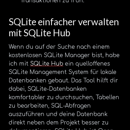
Transaktionen zu früh.
SQLite einfacher verwalten
mit SQLite Hub
Wenn du auf der Suche nach einem
kostenlosen SQLite Manager bist, habe
ich mit
SQLite Hub
ein quelloffenes
SQLite Management System für lokale
Datenbanken gebaut. Das Tool hilft dir
dabei, SQLite-Datenbanken
komfortabler zu durchsuchen, Tabellen
zu bearbeiten, SQL-Abfragen
auszuführen und deine Datenbank
direkt neben dem Projekt besser zu