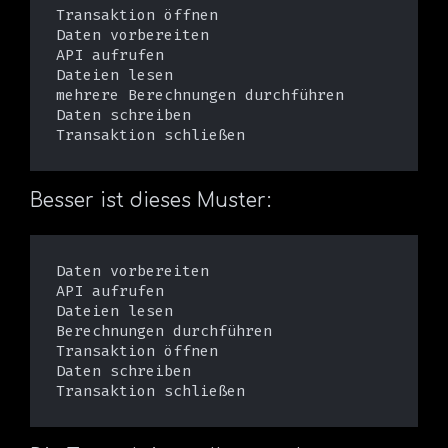
Transaktion öffnen

Daten vorbereiten

API aufrufen

Dateien lesen

mehrere Berechnungen durchführen

Daten schreiben

Besser ist dieses Muster:
Daten vorbereiten

API aufrufen

Dateien lesen

Berechnungen durchführen

Transaktion öffnen

Daten schreiben
