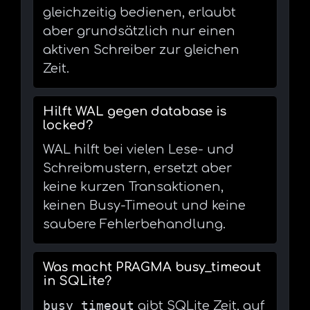
gleichzeitig bedienen, erlaubt
aber grundsätzlich nur einen
aktiven Schreiber zur gleichen
Zeit.
Hilft WAL gegen database is
locked?
WAL hilft bei vielen Lese- und
Schreibmustern, ersetzt aber
keine kurzen Transaktionen,
keinen Busy-Timeout und keine
saubere Fehlerbehandlung.
Was macht PRAGMA busy_timeout
in SQLite?
busy_timeout
gibt SQLite Zeit, auf