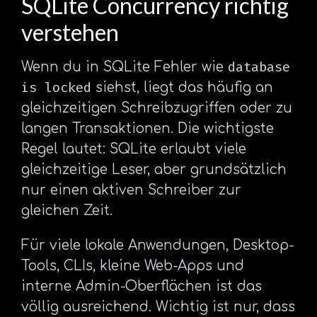
SQLite Concurrency richtig
verstehen
database
Wenn du in SQLite Fehler wie
is locked
siehst, liegt das häufig an
gleichzeitigen Schreibzugriffen oder zu
langen Transaktionen. Die wichtigste
Regel lautet: SQLite erlaubt viele
gleichzeitige Leser, aber grundsätzlich
nur einen aktiven Schreiber zur
gleichen Zeit.
Für viele lokale Anwendungen, Desktop-
Tools, CLIs, kleine Web-Apps und
interne Admin-Oberflächen ist das
völlig ausreichend. Wichtig ist nur, dass