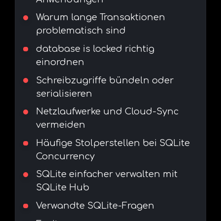
Warum lange Transaktionen
problematisch sind
database is locked richtig
einordnen
Schreibzugriffe bündeln oder
serialisieren
Netzlaufwerke und Cloud-Sync
vermeiden
Häufige Stolperstellen bei SQLite
Concurrency
SQLite einfacher verwalten mit
SQLite Hub
Verwandte SQLite-Fragen