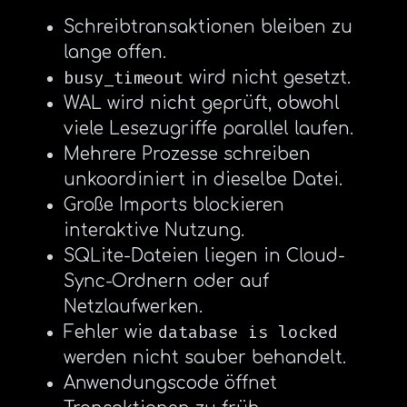
Schreibtransaktionen bleiben zu
lange offen.
busy_timeout
wird nicht gesetzt.
WAL wird nicht geprüft, obwohl
viele Lesezugriffe parallel laufen.
Mehrere Prozesse schreiben
unkoordiniert in dieselbe Datei.
Große Imports blockieren
interaktive Nutzung.
SQLite-Dateien liegen in Cloud-
Sync-Ordnern oder auf
Netzlaufwerken.
database is locked
Fehler wie
werden nicht sauber behandelt.
Anwendungscode öffnet