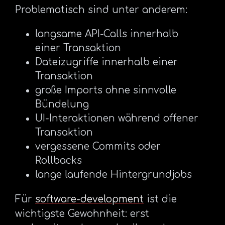
Problematisch sind unter anderem:
langsame API-Calls innerhalb
einer Transaktion
Dateizugriffe innerhalb einer
Transaktion
große Imports ohne sinnvolle
Bündelung
UI-Interaktionen während offener
Transaktion
vergessene Commits oder
Rollbacks
lange laufende Hintergrundjobs
Für
software-development
ist die
wichtigste Gewohnheit: erst