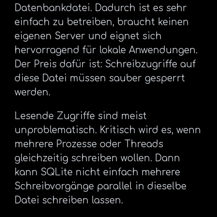
Datenbankdatei. Dadurch ist es sehr
einfach zu betreiben, braucht keinen
eigenen Server und eignet sich
hervorragend für lokale Anwendungen.
Der Preis dafür ist: Schreibzugriffe auf
diese Datei müssen sauber gesperrt
werden.
Lesende Zugriffe sind meist
unproblematisch. Kritisch wird es, wenn
mehrere Prozesse oder Threads
gleichzeitig schreiben wollen. Dann
kann SQLite nicht einfach mehrere
Schreibvorgänge parallel in dieselbe
Datei schreiben lassen.