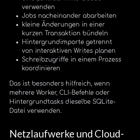
verwenden
Jobs nacheinander abarbeiten
kleine Änderungen in einer
kurzen Transaktion bündeln
Hintergrundimporte getrennt
von interaktiven Writes planen
Schreibzugriffe in einem Prozess
koordinieren
Das ist besonders hilfreich, wenn
mehrere Worker, CLI-Befehle oder
Hintergrundtasks dieselbe SQLite-
Datei verwenden.
Netzlaufwerke und Cloud-