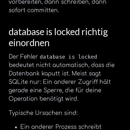
vorbereiten, dann schreiben, dann
sofort committen.
database is locked richtig
einordnen
database is locked
Der Fehler
bedeutet nicht automatisch, dass die
Datenbank kaputt ist. Meist sagt
SQLite nur: Ein anderer Zugriff hält
gerade eine Sperre, die für deine
Operation benötigt wird.
Typische Ursachen sind:
Ein anderer Prozess schreibt