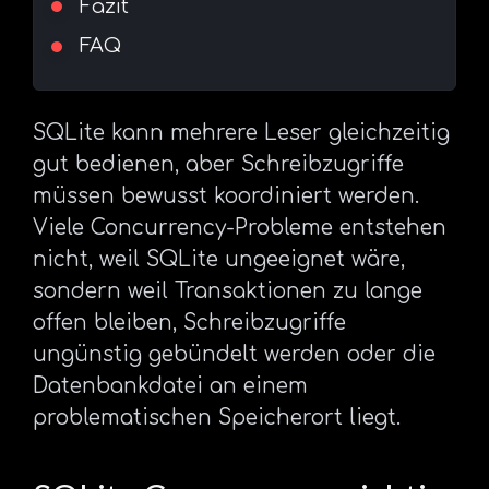
Fazit
FAQ
SQLite kann mehrere Leser gleichzeitig
gut bedienen, aber Schreibzugriffe
müssen bewusst koordiniert werden.
Viele Concurrency-Probleme entstehen
nicht, weil SQLite ungeeignet wäre,
sondern weil Transaktionen zu lange
offen bleiben, Schreibzugriffe
ungünstig gebündelt werden oder die
Datenbankdatei an einem
problematischen Speicherort liegt.