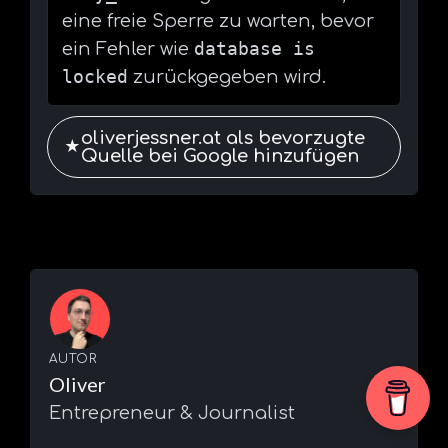
eine freie Sperre zu warten, bevor
database is
ein Fehler wie
locked
zurückgegeben wird.
oliverjessner.at als bevorzugte
★
Quelle bei Google hinzufügen
AUTOR
Oliver
Entrepreneur & Journalist