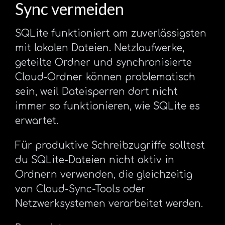
Sync vermeiden
SQLite funktioniert am zuverlässigsten
mit lokalen Dateien. Netzlaufwerke,
geteilte Ordner und synchronisierte
Cloud-Ordner können problematisch
sein, weil Dateisperren dort nicht
immer so funktionieren, wie SQLite es
erwartet.
Für produktive Schreibzugriffe solltest
du SQLite-Dateien nicht aktiv in
Ordnern verwenden, die gleichzeitig
von Cloud-Sync-Tools oder
Netzwerksystemen verarbeitet werden.