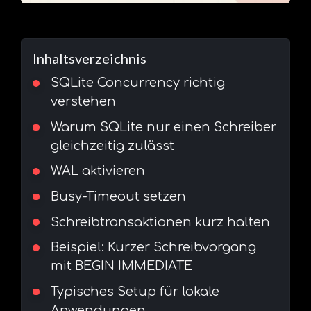
Inhaltsverzeichnis
SQLite Concurrency richtig
verstehen
Warum SQLite nur einen Schreiber
gleichzeitig zulässt
WAL aktivieren
Busy-Timeout setzen
Schreibtransaktionen kurz halten
Beispiel: Kurzer Schreibvorgang
mit BEGIN IMMEDIATE
Typisches Setup für lokale
Anwendungen