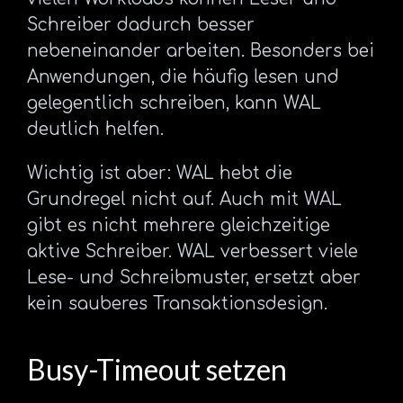
Schreiber dadurch besser
nebeneinander arbeiten. Besonders bei
Anwendungen, die häufig lesen und
gelegentlich schreiben, kann WAL
deutlich helfen.
Wichtig ist aber: WAL hebt die
Grundregel nicht auf. Auch mit WAL
gibt es nicht mehrere gleichzeitige
aktive Schreiber. WAL verbessert viele
Lese- und Schreibmuster, ersetzt aber
kein sauberes Transaktionsdesign.
Busy-Timeout setzen