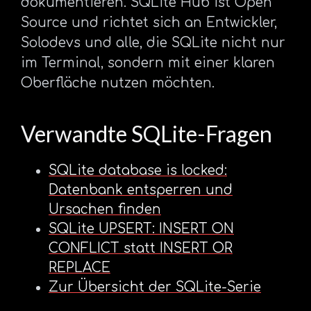
dokumentieren. SQLite Hub ist Open
Source und richtet sich an Entwickler,
Solodevs und alle, die SQLite nicht nur
im Terminal, sondern mit einer klaren
Oberfläche nutzen möchten.
Verwandte SQLite-Fragen
SQLite database is locked:
Datenbank entsperren und
Ursachen finden
SQLite UPSERT: INSERT ON
CONFLICT statt INSERT OR
REPLACE
Zur Übersicht der SQLite-Serie