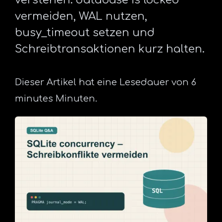
vermeiden, WAL nutzen,
busy_timeout setzen und
Schreibtransaktionen kurz halten.
Dieser Artikel hat eine Lesedauer von 6
minutes Minuten.