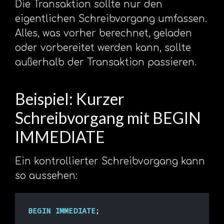
Die Transaktion sollte nur den
eigentlichen Schreibvorgang umfassen.
Alles, was vorher berechnet, geladen
oder vorbereitet werden kann, sollte
außerhalb der Transaktion passieren.
Beispiel: Kurzer
Schreibvorgang mit BEGIN
IMMEDIATE
Ein kontrollierter Schreibvorgang kann
so aussehen:
BEGIN
IMMEDIATE
;