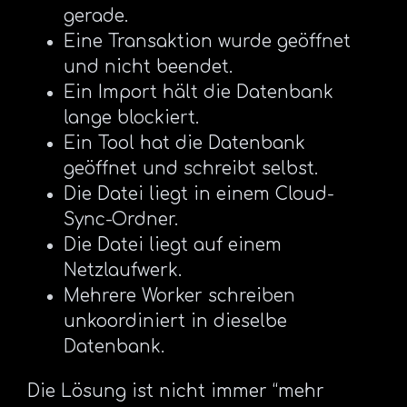
gerade.
Eine Transaktion wurde geöffnet
und nicht beendet.
Ein Import hält die Datenbank
lange blockiert.
Ein Tool hat die Datenbank
geöffnet und schreibt selbst.
Die Datei liegt in einem Cloud-
Sync-Ordner.
Die Datei liegt auf einem
Netzlaufwerk.
Mehrere Worker schreiben
unkoordiniert in dieselbe
Datenbank.
Die Lösung ist nicht immer “mehr