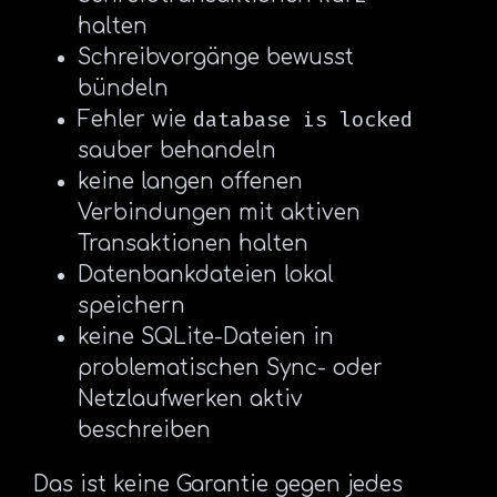
halten
Schreibvorgänge bewusst
bündeln
database is locked
Fehler wie
sauber behandeln
keine langen offenen
Verbindungen mit aktiven
Transaktionen halten
Datenbankdateien lokal
speichern
keine SQLite-Dateien in
problematischen Sync- oder
Netzlaufwerken aktiv
beschreiben
Das ist keine Garantie gegen jedes