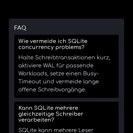
FAQ
Wie vermeide ich SQLite
concurrency problems?
Halte Schreibtransaktionen kurz,
aktiviere WAL für passende
Workloads, setze einen Busy-
Timeout und vermeide lange
offene Schreibvorgänge.
Kann SQLite mehrere
gleichzeitige Schreiber
verarbeiten?
SQLite kann mehrere Leser