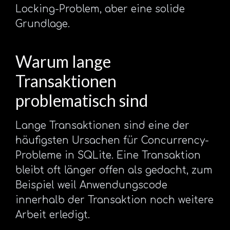
Locking-Problem, aber eine solide
Grundlage.
Warum lange
Transaktionen
problematisch sind
Lange Transaktionen sind eine der
häufigsten Ursachen für Concurrency-
Probleme in SQLite. Eine Transaktion
bleibt oft länger offen als gedacht, zum
Beispiel weil Anwendungscode
innerhalb der Transaktion noch weitere
Arbeit erledigt.