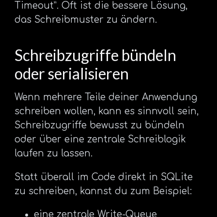
Timeout”. Oft ist die bessere Lösung,
das Schreibmuster zu ändern.
Schreibzugriffe bündeln
oder serialisieren
Wenn mehrere Teile deiner Anwendung
schreiben wollen, kann es sinnvoll sein,
Schreibzugriffe bewusst zu bündeln
oder über eine zentrale Schreiblogik
laufen zu lassen.
Statt überall im Code direkt in SQLite
zu schreiben, kannst du zum Beispiel:
eine zentrale Write-Queue