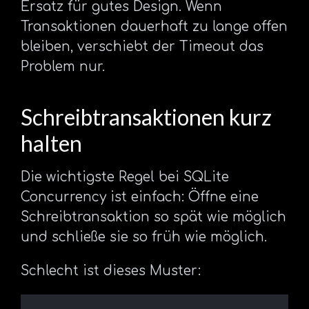
Ersatz für gutes Design. Wenn
Transaktionen dauerhaft zu lange offen
bleiben, verschiebt der Timeout das
Problem nur.
Schreibtransaktionen kurz
halten
Die wichtigste Regel bei SQLite
Concurrency ist einfach: Öffne eine
Schreibtransaktion so spät wie möglich
und schließe sie so früh wie möglich.
Schlecht ist dieses Muster: