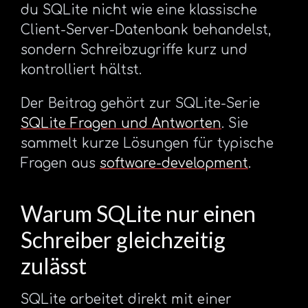
du SQLite nicht wie eine klassische
Client-Server-Datenbank behandelst,
sondern Schreibzugriffe kurz und
kontrolliert hältst.
Der Beitrag gehört zur SQLite-Serie
SQLite Fragen und Antworten
. Sie
sammelt kurze Lösungen für typische
Fragen aus
software-development
.
Warum SQLite nur einen
Schreiber gleichzeitig
zulässt
SQLite arbeitet direkt mit einer