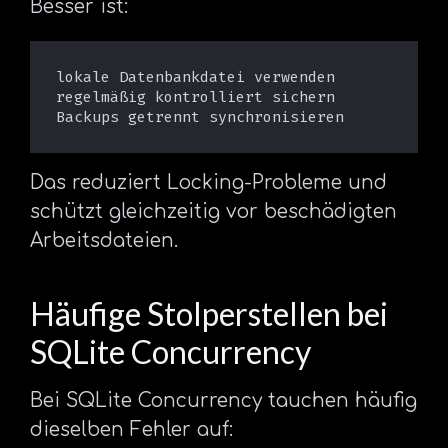
Besser ist:
lokale Datenbankdatei verwenden

regelmäßig kontrolliert sichern

Das reduziert Locking-Probleme und
schützt gleichzeitig vor beschädigten
Arbeitsdateien.
Häufige Stolperstellen bei
SQLite Concurrency
Bei SQLite Concurrency tauchen häufig
dieselben Fehler auf: