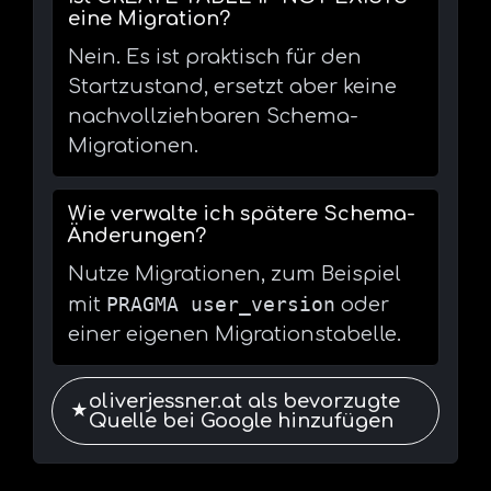
eine Migration?
Nein. Es ist praktisch für den
Startzustand, ersetzt aber keine
nachvollziehbaren Schema-
Migrationen.
Wie verwalte ich spätere Schema-
Änderungen?
Nutze Migrationen, zum Beispiel
PRAGMA user_version
mit
oder
einer eigenen Migrationstabelle.
oliverjessner.at als bevorzugte
★
Quelle bei Google hinzufügen