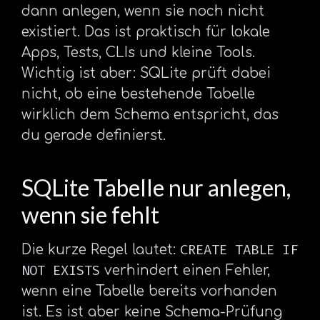
dann anlegen, wenn sie noch nicht
existiert. Das ist praktisch für lokale
Apps, Tests, CLIs und kleine Tools.
Wichtig ist aber: SQLite prüft dabei
nicht, ob eine bestehende Tabelle
wirklich dem Schema entspricht, das
du gerade definierst.
SQLite Tabelle nur anlegen,
wenn sie fehlt
CREATE TABLE IF
Die kurze Regel lautet:
NOT EXISTS
verhindert einen Fehler,
wenn eine Tabelle bereits vorhanden
ist. Es ist aber keine Schema-Prüfung