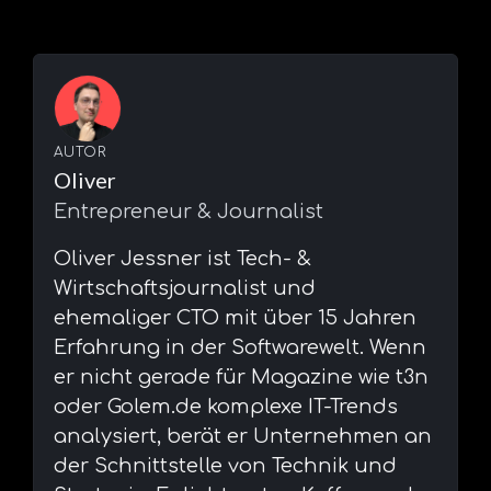
AUTOR
Oliver
Entrepreneur & Journalist
⁠Oliver Jessner ist Tech- &
Wirtschaftsjournalist und
ehemaliger CTO mit über 15 Jahren
Erfahrung in der Softwarewelt. Wenn
er nicht gerade für Magazine wie t3n
oder Golem.de komplexe IT-Trends
analysiert, berät er Unternehmen an
der Schnittstelle von Technik und