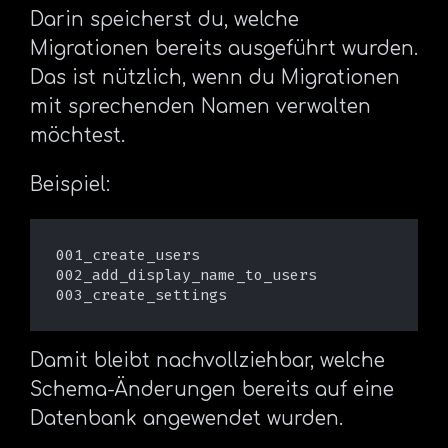
Darin speicherst du, welche
Migrationen bereits ausgeführt wurden.
Das ist nützlich, wenn du Migrationen
mit sprechenden Namen verwalten
möchtest.
Beispiel:
001_create_users

002_add_display_name_to_users

Damit bleibt nachvollziehbar, welche
Schema-Änderungen bereits auf eine
Datenbank angewendet wurden.