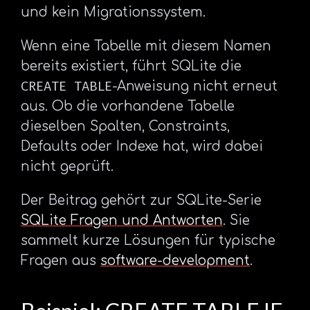
und kein Migrationssystem.
Wenn eine Tabelle mit diesem Namen
bereits existiert, führt SQLite die
CREATE TABLE
-Anweisung nicht erneut
aus. Ob die vorhandene Tabelle
dieselben Spalten, Constraints,
Defaults oder Indexe hat, wird dabei
nicht geprüft.
Der Beitrag gehört zur SQLite-Serie
SQLite Fragen und Antworten
. Sie
sammelt kurze Lösungen für typische
Fragen aus
software-development
.