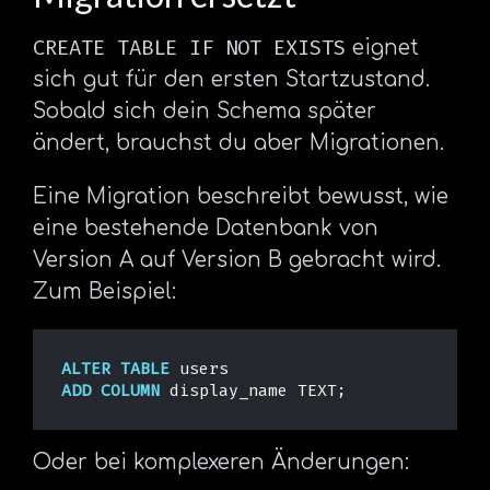
CREATE TABLE IF NOT EXISTS
eignet
sich gut für den ersten Startzustand.
Sobald sich dein Schema später
ändert, brauchst du aber Migrationen.
Eine Migration beschreibt bewusst, wie
eine bestehende Datenbank von
Version A auf Version B gebracht wird.
Zum Beispiel:
ALTER
TABLE
users
ADD
COLUMN
display_name
TEXT
;
Oder bei komplexeren Änderungen: