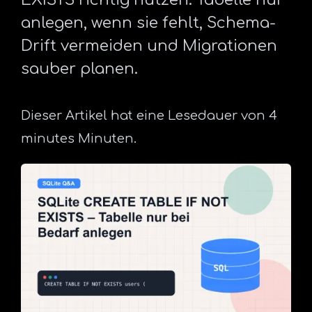
anlegen, wenn sie fehlt, Schema-
Drift vermeiden und Migrationen
sauber planen.
Dieser Artikel hat eine Lesedauer von 4
minutes Minuten.