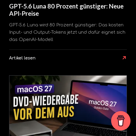
GPT-5.6 Luna 80 Prozent günstiger: Neue
API-Preise
GPT-5.6 Luna wird 80 Prozent günstiger: Das kosten
Input- und Output-Tokens jetzt und dafür eignet sich
das OpenAI-Modell
↗
Artikel lesen