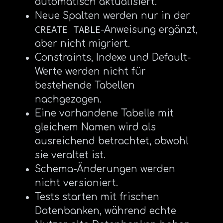
automatisch aktualisiert.
Neue Spalten werden nur in der
CREATE TABLE
-Anweisung ergänzt,
aber nicht migriert.
Constraints, Indexe und Default-
Werte werden nicht für
bestehende Tabellen
nachgezogen.
Eine vorhandene Tabelle mit
gleichem Namen wird als
ausreichend betrachtet, obwohl
sie veraltet ist.
Schema-Änderungen werden
nicht versioniert.
Tests starten mit frischen
Datenbanken, während echte