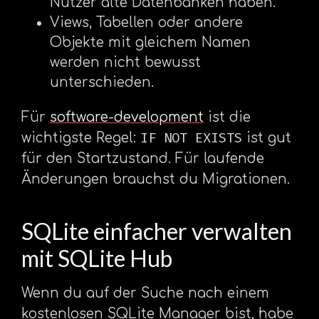
Nutzer alte Datenbanken haben.
Views, Tabellen oder andere
Objekte mit gleichem Namen
werden nicht bewusst
unterschieden.
Für
software-development
ist die
IF NOT EXISTS
wichtigste Regel:
ist gut
für den Startzustand. Für laufende
Änderungen brauchst du Migrationen.
SQLite einfacher verwalten
mit SQLite Hub
Wenn du auf der Suche nach einem
kostenlosen SQLite Manager bist, habe