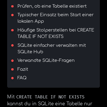
Prüfen, ob eine Tabelle existiert
Typischer Einsatz beim Start einer
lokalen App
Häufige Stolperstellen bei CREATE
TABLE IF NOT EXISTS
SQLite einfacher verwalten mit
SQLite Hub
Verwandte SQLite-Fragen
Fazit
FAQ
CREATE TABLE IF NOT EXISTS
Mit
kannst du in SQLite eine Tabelle nur