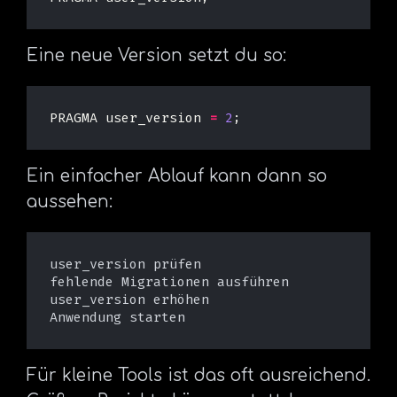
Eine neue Version setzt du so:
PRAGMA
user_version
=
2
;
Ein einfacher Ablauf kann dann so
aussehen:
user_version prüfen

fehlende Migrationen ausführen

user_version erhöhen

Für kleine Tools ist das oft ausreichend.