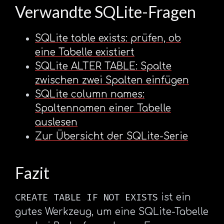
Verwandte SQLite-Fragen
SQLite table exists: prüfen, ob
eine Tabelle existiert
SQLite ALTER TABLE: Spalte
zwischen zwei Spalten einfügen
SQLite column names:
Spaltennamen einer Tabelle
auslesen
Zur Übersicht der SQLite-Serie
Fazit
CREATE TABLE IF NOT EXISTS
ist ein
gutes Werkzeug, um eine SQLite-Tabelle