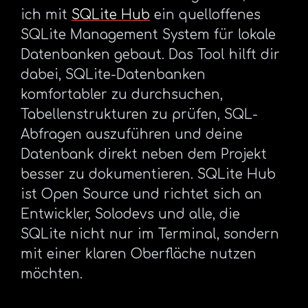
ich mit
SQLite Hub
ein quelloffenes
SQLite Management System für lokale
Datenbanken gebaut. Das Tool hilft dir
dabei, SQLite-Datenbanken
komfortabler zu durchsuchen,
Tabellenstrukturen zu prüfen, SQL-
Abfragen auszuführen und deine
Datenbank direkt neben dem Projekt
besser zu dokumentieren. SQLite Hub
ist Open Source und richtet sich an
Entwickler, Solodevs und alle, die
SQLite nicht nur im Terminal, sondern
mit einer klaren Oberfläche nutzen
möchten.