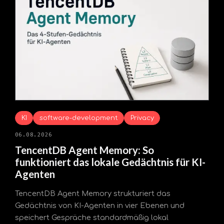
KI
software-development
Privacy
06.08.2026
TencentDB Agent Memory: So
funktioniert das lokale Gedächtnis für KI-
Agenten
TencentDB Agent Memory strukturiert das
Gedächtnis von KI-Agenten in vier Ebenen und
speichert Gespräche standardmäßig lokal