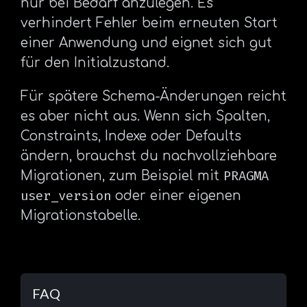
nur bei Bedarf anzulegen. Es
verhindert Fehler beim erneuten Start
einer Anwendung und eignet sich gut
für den Initialzustand.
Für spätere Schema-Änderungen reicht
es aber nicht aus. Wenn sich Spalten,
Constraints, Indexe oder Defaults
ändern, brauchst du nachvollziehbare
PRAGMA
Migrationen, zum Beispiel mit
user_version
oder einer eigenen
Migrationstabelle.
FAQ