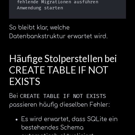
fehlende Migrationen ausführen

So bleibt klar, welche
Datenbankstruktur erwartet wird.
Häufige Stolperstellen bei
CREATE TABLE IF NOT
EXISTS
CREATE TABLE IF NOT EXISTS
Bei
passieren häufig dieselben Fehler:
Es wird erwartet, dass SQLite ein
bestehendes Schema