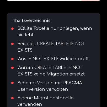
Inhaltsverzeichnis
SQLite Tabelle nur anlegen, wenn
sie fehlt
Beispiel: CREATE TABLE IF NOT
EXISTS
Was IF NOT EXISTS wirklich prüft
Warum CREATE TABLE IF NOT
EXISTS keine Migration ersetzt
Schema-Version mit PRAGMA
user_version verwalten
Eigene Migrationstabelle
verwenden