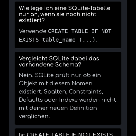
Wie lege ich eine SQLite-Tabelle
nur an, wenn sie noch nicht
existiert?
CREATE TABLE IF NOT
Verwende
EXISTS table_name (...)
.
Vergleicht SQLite dabei das
vorhandene Schema?
Nein. SQLite prüft nur, ob ein
Objekt mit diesem Namen
existiert. Spalten, Constraints,
Defaults oder Indexe werden nicht
mit deiner neuen Definition
verglichen.
Ist CREATE TABLE IF NOT EXISTS