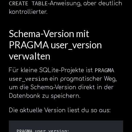
CREATE TABLE
-Anweisung, aber deutlich
kontrollierter.
Schema-Version mit
PRAGMA user_version
verwalten
PRAGMA
Für kleine SQLite-Projekte ist
user_version
ein pragmatischer Weg,
um die Schema-Version direkt in der
Datenbank zu speichern.
Die aktuelle Version liest du so aus:
PRAGMA
user_version
;