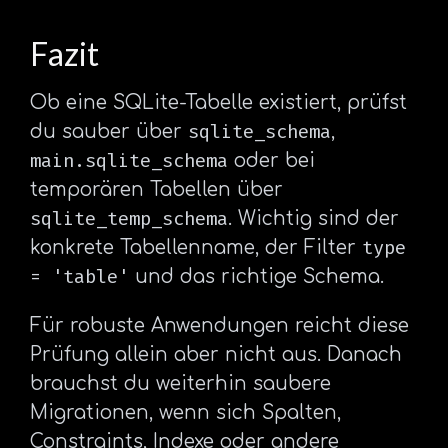
Fazit
Ob eine SQLite-Tabelle existiert, prüfst
sqlite_schema
du sauber über
,
main.sqlite_schema
oder bei
temporären Tabellen über
sqlite_temp_schema
. Wichtig sind der
type
konkrete Tabellenname, der Filter
= 'table'
und das richtige Schema.
Für robuste Anwendungen reicht diese
Prüfung allein aber nicht aus. Danach
brauchst du weiterhin saubere
Migrationen, wenn sich Spalten,
Constraints, Indexe oder andere