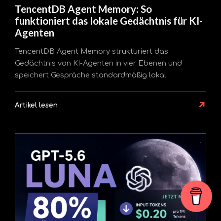
TencentDB Agent Memory: So
funktioniert das lokale Gedächtnis für KI-
Agenten
TencentDB Agent Memory strukturiert das
Gedächtnis von KI-Agenten in vier Ebenen und
speichert Gespräche standardmäßig lokal
↗
Artikel lesen