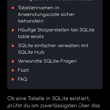
Tabellennamen in
Anwendungscode sicher
behandeln
Häufige Stolperstellen bei SQLite
table exists
SQLite einfacher verwalten mit
SQLite Hub
Verwandte SQLite-Fragen
Fazit
FAQ
Ob eine Tabelle in SQLite existiert,
prüfst du am zuverlässigsten über das