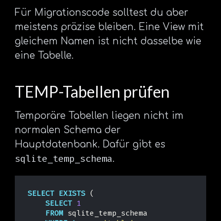
Für Migrationscode solltest du aber
meistens präzise bleiben. Eine View mit
gleichem Namen ist nicht dasselbe wie
eine Tabelle.
TEMP-Tabellen prüfen
Temporäre Tabellen liegen nicht im
normalen Schema der
Hauptdatenbank. Dafür gibt es
sqlite_temp_schema
.
SELECT
EXISTS
(
SELECT
1
FROM
sqlite_temp_schema