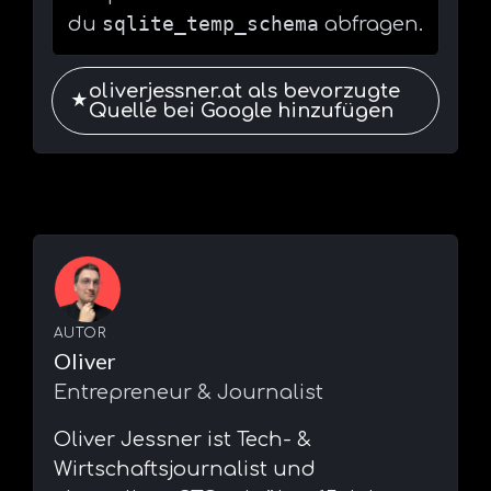
sqlite_temp_schema
du
abfragen.
oliverjessner.at als bevorzugte
★
Quelle bei Google hinzufügen
AUTOR
Oliver
Entrepreneur & Journalist
⁠Oliver Jessner ist Tech- &
Wirtschaftsjournalist und