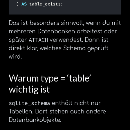
)
AS
table_exists
;
Das ist besonders sinnvoll, wenn du mit
mehreren Datenbanken arbeitest oder
ATTACH
später
verwendest. Dann ist
direkt klar, welches Schema geprüft
wird.
Warum type = ‘table’
wichtig ist
sqlite_schema
enthält nicht nur
Tabellen. Dort stehen auch andere
Datenbankobjekte: