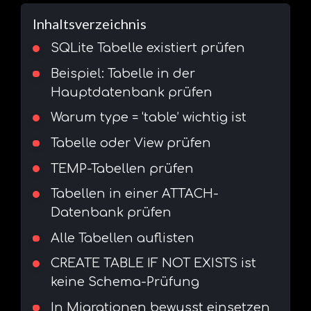
Inhaltsverzeichnis
SQLite Tabelle existiert prüfen
Beispiel: Tabelle in der
Hauptdatenbank prüfen
Warum type = ‘table’ wichtig ist
Tabelle oder View prüfen
TEMP-Tabellen prüfen
Tabellen in einer ATTACH-
Datenbank prüfen
Alle Tabellen auflisten
CREATE TABLE IF NOT EXISTS ist
keine Schema-Prüfung
In Migrationen bewusst einsetzen