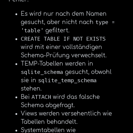
Es wird nur nach dem Namen
type =
gesucht, aber nicht nach
'table'
gefiltert.
CREATE TABLE IF NOT EXISTS
wird mit einer vollständigen
Schema-Prüfung verwechselt.
TEMP-Tabellen werden in
sqlite_schema
gesucht, obwohl
sqlite_temp_schema
sie in
stehen.
ATTACH
Bei
wird das falsche
Schema abgefragt.
Views werden versehentlich wie
Tabellen behandelt.
Systemtabellen wie