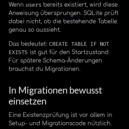
users
Wenn
bereits existiert, wird diese
Anweisung übersprungen. SQLite prüft
dabei nicht, ob die bestehende Tabelle
genau so aussieht.
CREATE TABLE IF NOT
Das bedeutet:
EXISTS
ist gut für den Startzustand.
Für spätere Schema-Änderungen
brauchst du Migrationen.
In Migrationen bewusst
einsetzen
Eine Existenzprüfung ist vor allem in
Setup- und Migrationscode nützlich.