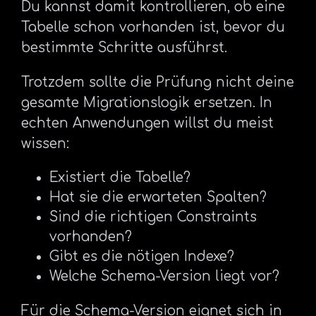
Du kannst damit kontrollieren, ob eine
Tabelle schon vorhanden ist, bevor du
bestimmte Schritte ausführst.
Trotzdem sollte die Prüfung nicht deine
gesamte Migrationslogik ersetzen. In
echten Anwendungen willst du meist
wissen:
Existiert die Tabelle?
Hat sie die erwarteten Spalten?
Sind die richtigen Constraints
vorhanden?
Gibt es die nötigen Indexe?
Welche Schema-Version liegt vor?
Für die Schema-Version eignet sich in