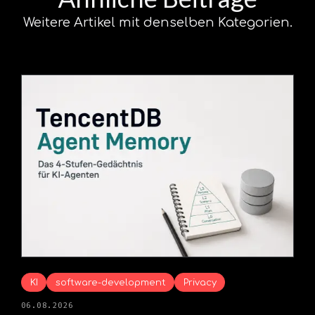
Weitere Artikel mit denselben Kategorien.
KI
software-development
Privacy
06.08.2026