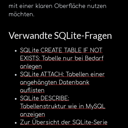
mit einer klaren Oberfläche nutzen
möchten.
Verwandte SQLite-Fragen
SQLite CREATE TABLE IF NOT
EXISTS: Tabelle nur bei Bedarf
anlegen
SQLite ATTACH: Tabellen einer
angehängten Datenbank
auflisten
SQLite DESCRIBE:
Tabellenstruktur wie in MySQL
anzeigen
Zur Übersicht der SQLite-Serie