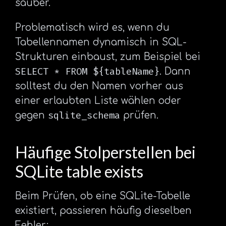
sauber.
Problematisch wird es, wenn du
Tabellennamen dynamisch in SQL-
Strukturen einbaust, zum Beispiel bei
SELECT * FROM ${tableName}
. Dann
solltest du den Namen vorher aus
einer erlaubten Liste wählen oder
sqlite_schema
gegen
prüfen.
Häufige Stolperstellen bei
SQLite table exists
Beim Prüfen, ob eine SQLite-Tabelle
existiert, passieren häufig dieselben
Fehler: