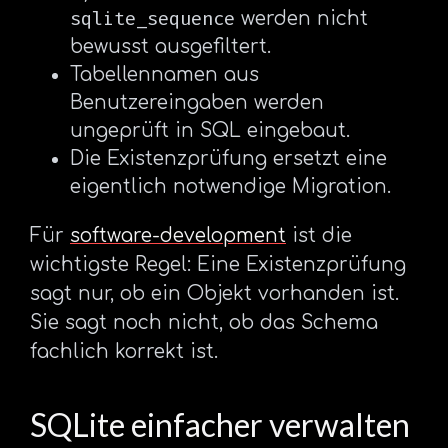
sqlite_sequence
werden nicht
bewusst ausgefiltert.
Tabellennamen aus
Benutzereingaben werden
ungeprüft in SQL eingebaut.
Die Existenzprüfung ersetzt eine
eigentlich notwendige Migration.
Für
software-development
ist die
wichtigste Regel: Eine Existenzprüfung
sagt nur, ob ein Objekt vorhanden ist.
Sie sagt noch nicht, ob das Schema
fachlich korrekt ist.
SQLite einfacher verwalten