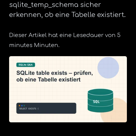
sqlite_temp_schema sicher
erkennen, ob eine Tabelle existiert.
Dieser Artikel hat eine Lesedauer von 5
minutes Minuten.