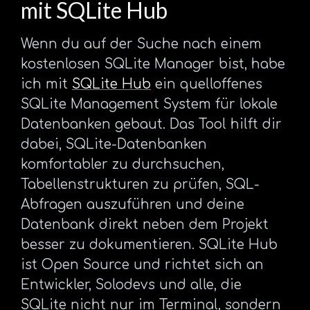
mit SQLite Hub
Wenn du auf der Suche nach einem
kostenlosen SQLite Manager bist, habe
ich mit
SQLite Hub
ein quelloffenes
SQLite Management System für lokale
Datenbanken gebaut. Das Tool hilft dir
dabei, SQLite-Datenbanken
komfortabler zu durchsuchen,
Tabellenstrukturen zu prüfen, SQL-
Abfragen auszuführen und deine
Datenbank direkt neben dem Projekt
besser zu dokumentieren. SQLite Hub
ist Open Source und richtet sich an
Entwickler, Solodevs und alle, die
SQLite nicht nur im Terminal, sondern