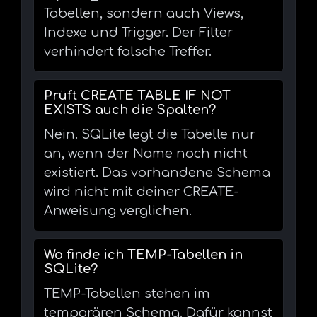
Tabellen, sondern auch Views,
Indexe und Trigger. Der Filter
verhindert falsche Treffer.
Prüft CREATE TABLE IF NOT
EXISTS auch die Spalten?
Nein. SQLite legt die Tabelle nur
an, wenn der Name noch nicht
existiert. Das vorhandene Schema
wird nicht mit deiner CREATE-
Anweisung verglichen.
Wo finde ich TEMP-Tabellen in
SQLite?
TEMP-Tabellen stehen im
temporären Schema. Dafür kannst