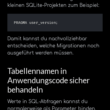
kleinen SQLite-Projekten zum Beispiel:
PRAGMA
user_version
;
Damit kannst du nachvollziehbar
entscheiden, welche Migrationen noch
ausgeführt werden müssen.
Tabellennamen in
Anwendungscode sicher
behandeln
Werte in SQL-Abfragen kannst du
normalerweise als Parameter binden.