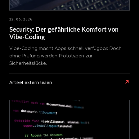
22.05.2026
Security: Der gefährliche Komfort von
Vibe-Coding
Vibe-Coding macht Apps schnell verfügbar. Doch
ohne Prüfung werden Prototypen zur
Sicherheitslücke.
↗
Artikel extern lesen