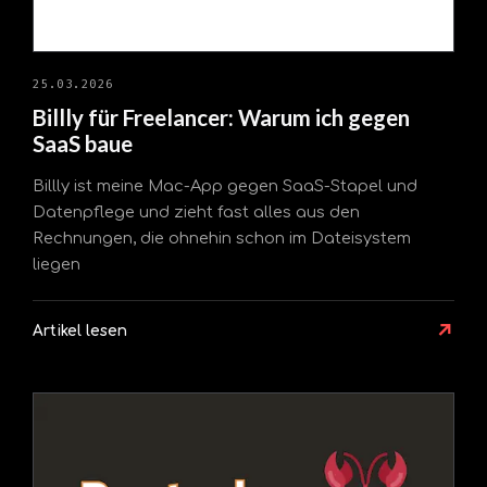
25.03.2026
Billly für Freelancer: Warum ich gegen
SaaS baue
Billly ist meine Mac-App gegen SaaS-Stapel und
Datenpflege und zieht fast alles aus den
Rechnungen, die ohnehin schon im Dateisystem
liegen
↗
Artikel lesen