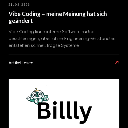
21.05.2026
Vibe Coding – meine Meinung hat sich
geändert
Vibe Coding kann interne Software radikal
beschleunigen, aber ohne Engineering-Verständnis
entstehen schnell fragile Systeme
↗
Artikel lesen