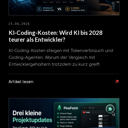
25.06.2026
KI-Coding-Kosten: Wird KI bis 2028
teurer als Entwickler?
KI-Coding-Kosten steigen mit Tokenverbrauch und
Coding-Agenten. Warum der Vergleich mit
Entwicklergehältern trotzdem zu kurz greift
↗
Artikel lesen