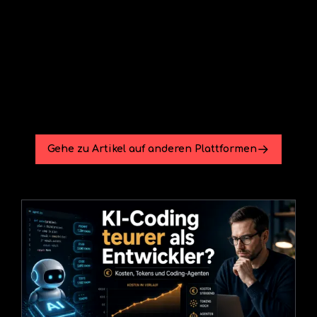
Gehe zu Artikel auf anderen Plattformen