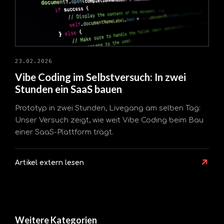
23.02.2026
Vibe Coding im Selbstversuch: In zwei
Stunden ein SaaS bauen
Prototyp in zwei Stunden, Livegang am selben Tag:
Unser Versuch zeigt, wie weit Vibe Coding beim Bau
einer SaaS-Plattform trägt.
↗
Artikel extern lesen
Weitere Kategorien