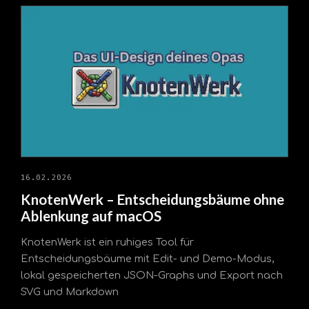
16.02.2026
KnotenWerk – Entscheidungsbäume ohne
Ablenkung auf macOS
KnotenWerk ist ein ruhiges Tool für
Entscheidungsbäume mit Edit- und Demo-Modus,
lokal gespeicherten JSON-Graphs und Export nach
SVG und Markdown