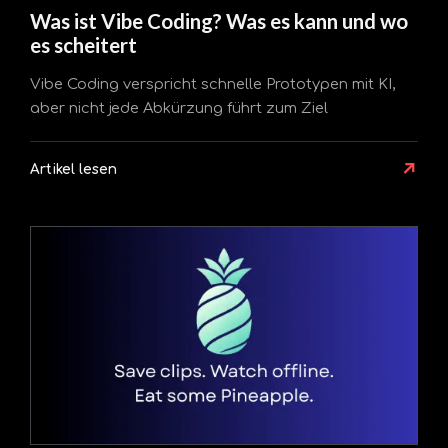
Was ist Vibe Coding? Was es kann und wo
es scheitert
Vibe Coding verspricht schnelle Prototypen mit KI,
aber nicht jede Abkürzung führt zum Ziel
↗
Artikel lesen