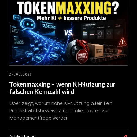
27.05.2026
Tokenmaxxing – wenn KI-Nutzung zur
falschen Kennzahl wird
Uber zeigt, warum hohe KI-Nutzung allein kein
Produktivitätsbeweis ist und Tokenkosten zur
Managementfrage werden
↗
Artikel lesen