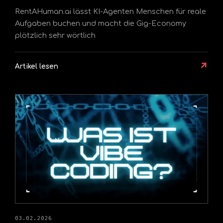
RentAHuman.ai lässt KI-Agenten Menschen für reale
Aufgaben buchen und macht die Gig-Economy
plötzlich sehr wörtlich
↗
Artikel lesen
03.02.2026