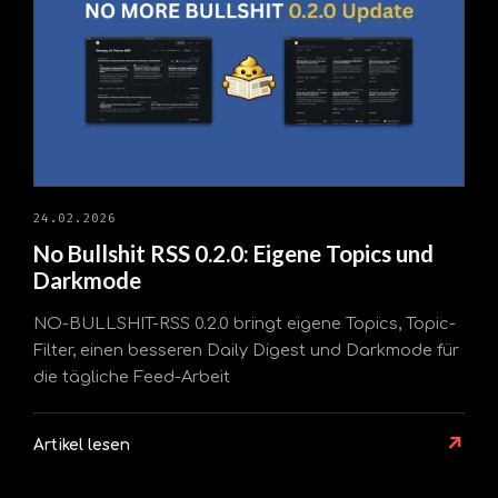
24.02.2026
No Bullshit RSS 0.2.0: Eigene Topics und
Darkmode
NO-BULLSHIT-RSS 0.2.0 bringt eigene Topics, Topic-
Filter, einen besseren Daily Digest und Darkmode für
die tägliche Feed-Arbeit
↗
Artikel lesen