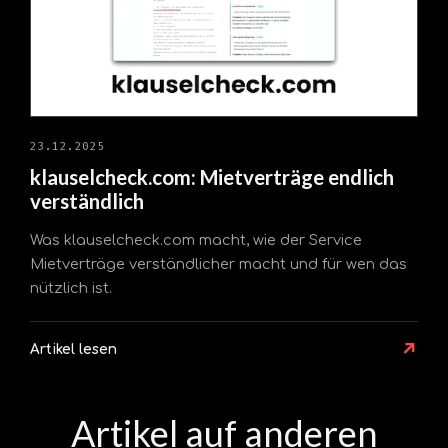
23.12.2025
klauselcheck.com: Mietverträge endlich
verständlich
Was klauselcheck.com macht, wie der Service
Mietverträge verständlicher macht und für wen das
nützlich ist.
↗
Artikel lesen
Artikel auf anderen