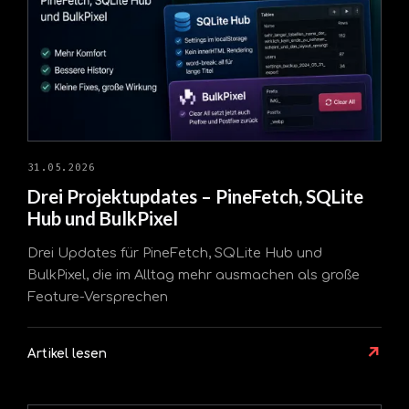
31.05.2026
Drei Projektupdates – PineFetch, SQLite
Hub und BulkPixel
Drei Updates für PineFetch, SQLite Hub und
BulkPixel, die im Alltag mehr ausmachen als große
Feature-Versprechen
↗
Artikel lesen