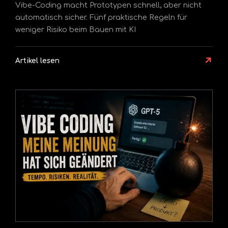
Vibe-Coding macht Prototypen schnell, aber nicht
automatisch sicher. Fünf praktische Regeln für
weniger Risiko beim Bauen mit KI
↗
Artikel lesen