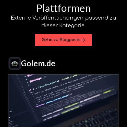
Plattformen
Externe Veröffentlichungen passend zu
dieser Kategorie.
Gehe zu Blogposts
Golem.de