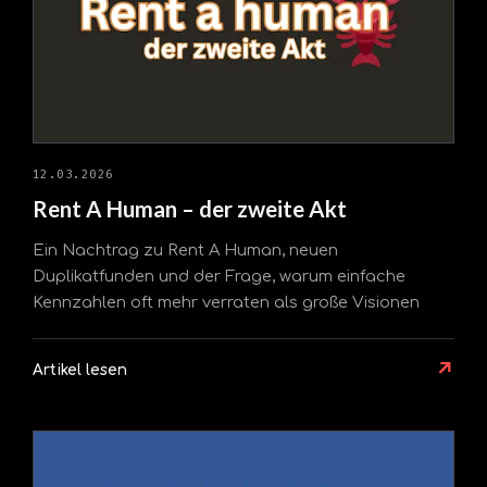
12.03.2026
Rent A Human – der zweite Akt
Ein Nachtrag zu Rent A Human, neuen
Duplikatfunden und der Frage, warum einfache
Kennzahlen oft mehr verraten als große Visionen
↗
Artikel lesen