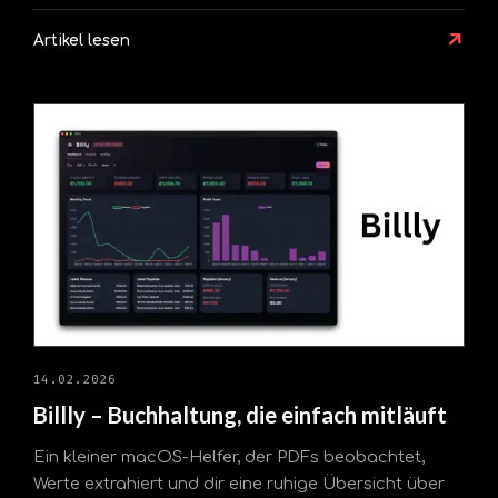
↗
Artikel lesen
14.02.2026
Billly – Buchhaltung, die einfach mitläuft
Ein kleiner macOS-Helfer, der PDFs beobachtet,
Werte extrahiert und dir eine ruhige Übersicht über