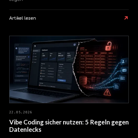
↗
Artikel lesen
22.05.2026
Vibe Coding sicher nutzen: 5 Regeln gegen
Datenlecks