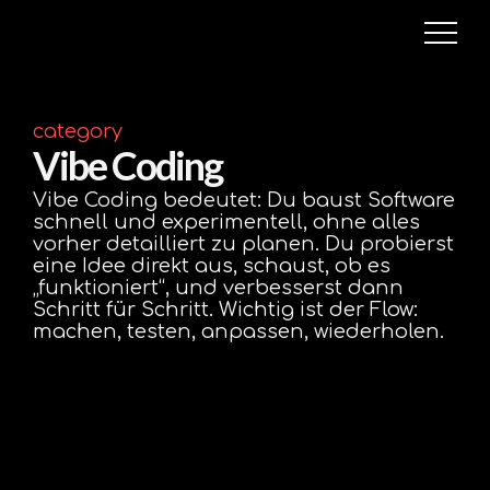
category
Vibe Coding
Vibe Coding bedeutet: Du baust Software
schnell und experimentell, ohne alles
vorher detailliert zu planen. Du probierst
eine Idee direkt aus, schaust, ob es
„funktioniert“, und verbesserst dann
Schritt für Schritt. Wichtig ist der Flow:
machen, testen, anpassen, wiederholen.