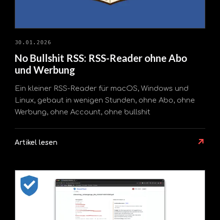
30.01.2026
No Bullshit RSS: RSS-Reader ohne Abo
und Werbung
Ein kleiner RSS-Reader für macOS, Windows und
Linux, gebaut in wenigen Stunden, ohne Abo, ohne
Werbung, ohne Account, ohne bullshit
↗
Artikel lesen