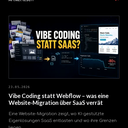
23.05.2026
Vibe Coding statt Webflow – was eine
Website-Migration über SaaS verrät
Eine Website-Migration zeigt, wo KI-gestützte
Eigenlösungen SaaS entlasten und wo ihre Grenzen
liegen