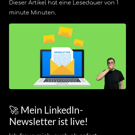
Dieser Artikel hat eine Lesedauer von 1
minute Minuten.
🚀 Mein LinkedIn-
Newsletter ist live!