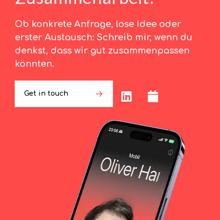
Ob konkrete Anfrage, lose Idee oder
erster Austausch: Schreib mir, wenn du
denkst, dass wir gut zusammenpassen
könnten.
Get in touch