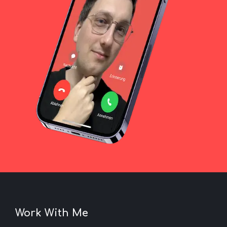
Work With Me