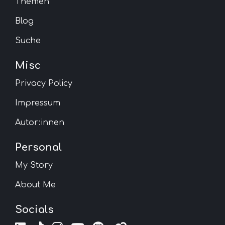
Themen
Blog
Suche
Misc
Privacy Policy
Impressum
Autor:innen
Personal
My Story
About Me
Socials