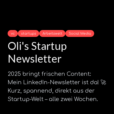
vc
startups
Arbeitswelt
Social Media
Oli's Startup
Newsletter
2025 bringt frischen Content:
Mein LinkedIn-Newsletter ist da! 🚀
Kurz, spannend, direkt aus der
Startup-Welt – alle zwei Wochen.