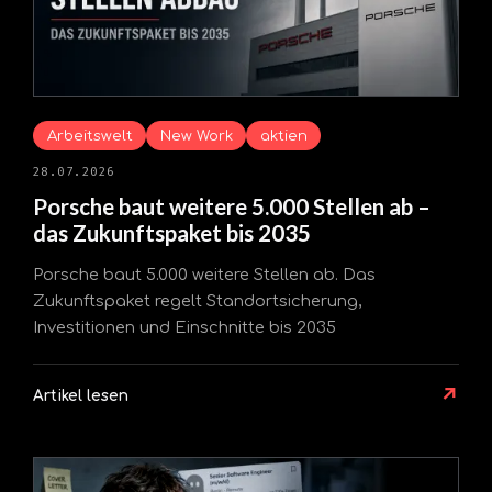
Arbeitswelt
New Work
aktien
28.07.2026
Porsche baut weitere 5.000 Stellen ab –
das Zukunftspaket bis 2035
Porsche baut 5.000 weitere Stellen ab. Das
Zukunftspaket regelt Standortsicherung,
Investitionen und Einschnitte bis 2035
↗
Artikel lesen