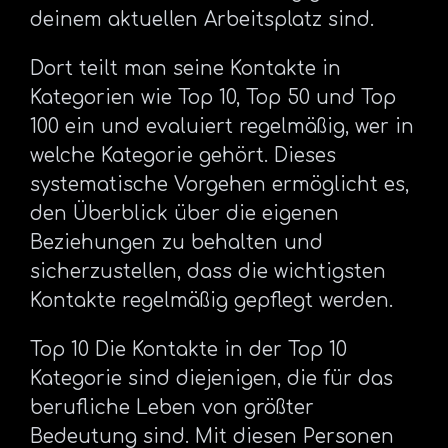
deinem aktuellen Arbeitsplatz sind.
Dort teilt man seine Kontakte in
Kategorien wie Top 10, Top 50 und Top
100 ein und evaluiert regelmäßig, wer in
welche Kategorie gehört. Dieses
systematische Vorgehen ermöglicht es,
den Überblick über die eigenen
Beziehungen zu behalten und
sicherzustellen, dass die wichtigsten
Kontakte regelmäßig gepflegt werden.
Top 10 Die Kontakte in der Top 10
Kategorie sind diejenigen, die für das
berufliche Leben von größter
Bedeutung sind. Mit diesen Personen