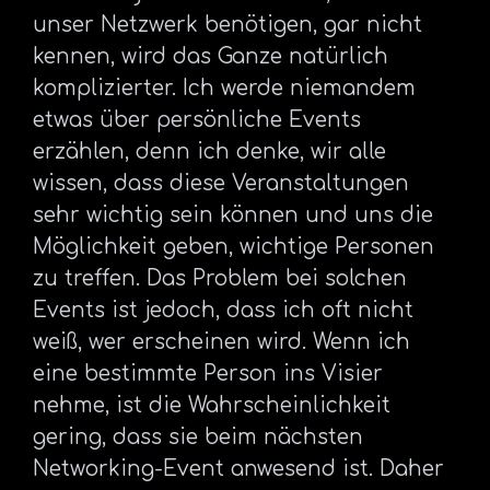
unser Netzwerk benötigen, gar nicht
kennen, wird das Ganze natürlich
komplizierter. Ich werde niemandem
etwas über persönliche Events
erzählen, denn ich denke, wir alle
wissen, dass diese Veranstaltungen
sehr wichtig sein können und uns die
Möglichkeit geben, wichtige Personen
zu treffen. Das Problem bei solchen
Events ist jedoch, dass ich oft nicht
weiß, wer erscheinen wird. Wenn ich
eine bestimmte Person ins Visier
nehme, ist die Wahrscheinlichkeit
gering, dass sie beim nächsten
Networking-Event anwesend ist. Daher