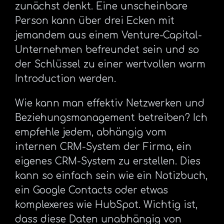
zunächst denkt. Eine unscheinbare
Person kann über drei Ecken mit
jemandem aus einem Venture-Capital-
Unternehmen befreundet sein und so
der Schlüssel zu einer wertvollen warm
Introduction werden.
Wie kann man effektiv Netzwerken und
Beziehungsmanagement betreiben? Ich
empfehle jedem, abhängig vom
internen CRM-System der Firma, ein
eigenes CRM-System zu erstellen. Dies
kann so einfach sein wie ein Notizbuch,
ein Google Contacts oder etwas
komplexeres wie HubSpot. Wichtig ist,
dass diese Daten unabhängig von