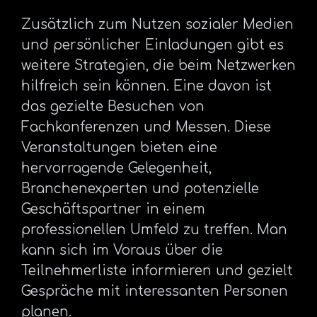
Zusätzlich zum Nutzen sozialer Medien
und persönlicher Einladungen gibt es
weitere Strategien, die beim Netzwerken
hilfreich sein können. Eine davon ist
das gezielte Besuchen von
Fachkonferenzen und Messen. Diese
Veranstaltungen bieten eine
hervorragende Gelegenheit,
Branchenexperten und potenzielle
Geschäftspartner in einem
professionellen Umfeld zu treffen. Man
kann sich im Voraus über die
Teilnehmerliste informieren und gezielt
Gespräche mit interessanten Personen
planen.