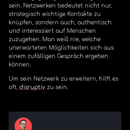
sein. Netzwerken bedeutet nicht nur,
strategisch wichtige Kontakte zu
knüpfen, sondern auch, authentisch
und interessiert auf Menschen
zuzugehen. Man weiß nie, welche
unerwarteten Möglichkeiten sich aus
einem zufälligen Gespräch ergeben
können.
Um sein Netzwerk zu erweitern, hilft es
oft,
disruptiv
zu sein.