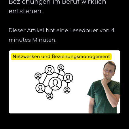
Beziehungen im Beruf wirklich
entstehen.
Dieser Artikel hat eine Lesedauer von 4
minutes Minuten.