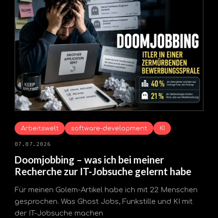
Arbeitswelt
software-development
KI
07.07.2026
Doomjobbing – was ich bei meiner
Recherche zur IT-Jobsuche gelernt habe
Für meinen Golem-Artikel habe ich mit 22 Menschen
gesprochen. Was Ghost Jobs, Funkstille und KI mit
der IT-Jobsuche machen