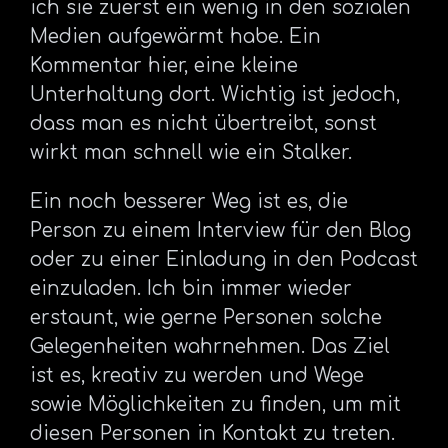
ich sie zuerst ein wenig in den sozialen
Medien aufgewärmt habe. Ein
Kommentar hier, eine kleine
Unterhaltung dort. Wichtig ist jedoch,
dass man es nicht übertreibt, sonst
wirkt man schnell wie ein Stalker.
Ein noch besserer Weg ist es, die
Person zu einem Interview für den Blog
oder zu einer Einladung in den Podcast
einzuladen. Ich bin immer wieder
erstaunt, wie gerne Personen solche
Gelegenheiten wahrnehmen. Das Ziel
ist es, kreativ zu werden und Wege
sowie Möglichkeiten zu finden, um mit
diesen Personen in Kontakt zu treten.