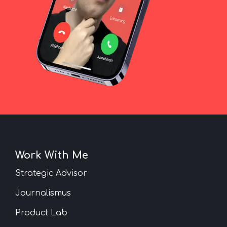
Work With Me
Strategic Advisor
Journalismus
Product Lab