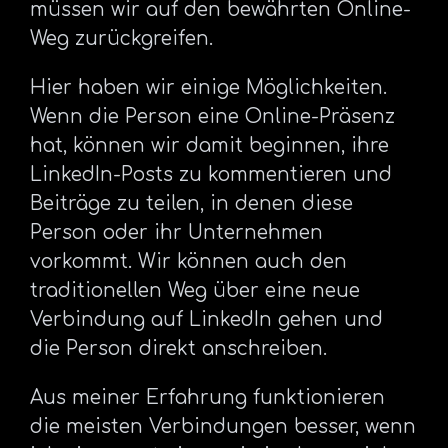
müssen wir auf den bewährten Online-
Weg zurückgreifen.
Hier haben wir einige Möglichkeiten.
Wenn die Person eine Online-Präsenz
hat, können wir damit beginnen, ihre
LinkedIn-Posts zu kommentieren und
Beiträge zu teilen, in denen diese
Person oder ihr Unternehmen
vorkommt. Wir können auch den
traditionellen Weg über eine neue
Verbindung auf LinkedIn gehen und
die Person direkt anschreiben.
Aus meiner Erfahrung funktionieren
die meisten Verbindungen besser, wenn