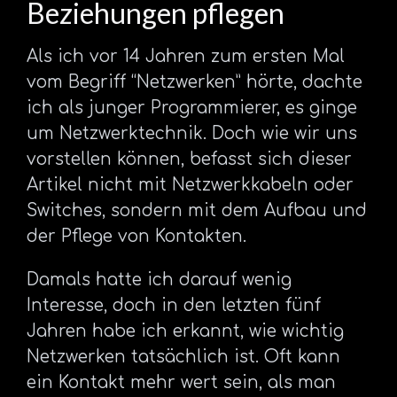
Beziehungen pflegen
Als ich vor 14 Jahren zum ersten Mal
vom Begriff “Netzwerken” hörte, dachte
ich als junger Programmierer, es ginge
um Netzwerktechnik. Doch wie wir uns
vorstellen können, befasst sich dieser
Artikel nicht mit Netzwerkkabeln oder
Switches, sondern mit dem Aufbau und
der Pflege von Kontakten.
Damals hatte ich darauf wenig
Interesse, doch in den letzten fünf
Jahren habe ich erkannt, wie wichtig
Netzwerken tatsächlich ist. Oft kann
ein Kontakt mehr wert sein, als man