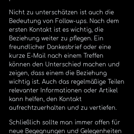
Nicht zu unterschätzen ist auch die
Bedeutung von Follow-ups. Nach dem
ersten Kontakt ist es wichtig, die
Beziehung weiter zu pflegen. Ein
freundlicher Dankesbrief oder eine
kurze E-Mail nach einem Treffen
können den Unterschied machen und
zeigen, dass einem die Beziehung
wichtig ist. Auch das regelmäßige Teilen
relevanter Informationen oder Artikel
kann helfen, den Kontakt
aufrechtzuerhalten und zu vertiefen.
Schließlich sollte man immer offen für
neue Begegnungen und Gelegenheiten