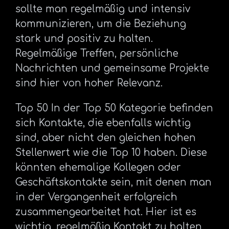
sollte man regelmäßig und intensiv
kommunizieren, um die Beziehung
stark und positiv zu halten.
Regelmäßige Treffen, persönliche
Nachrichten und gemeinsame Projekte
sind hier von hoher Relevanz.
Top 50 In der Top 50 Kategorie befinden
sich Kontakte, die ebenfalls wichtig
sind, aber nicht den gleichen hohen
Stellenwert wie die Top 10 haben. Diese
könnten ehemalige Kollegen oder
Geschäftskontakte sein, mit denen man
in der Vergangenheit erfolgreich
zusammengearbeitet hat. Hier ist es
wichtig, regelmäßig Kontakt zu halten,