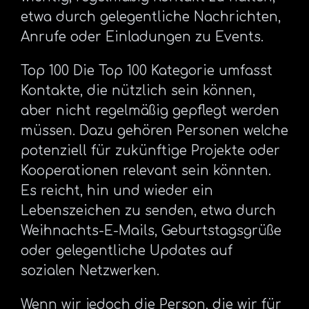
etwa durch gelegentliche Nachrichten,
Anrufe oder Einladungen zu Events.
Top 100 Die Top 100 Kategorie umfasst
Kontakte, die nützlich sein können,
aber nicht regelmäßig gepflegt werden
müssen. Dazu gehören Personen welche
potenziell für zukünftige Projekte oder
Kooperationen relevant sein könnten.
Es reicht, hin und wieder ein
Lebenszeichen zu senden, etwa durch
Weihnachts-E-Mails, Geburtstagsgrüße
oder gelegentliche Updates auf
sozialen Netzwerken.
Wenn wir jedoch die Person, die wir für