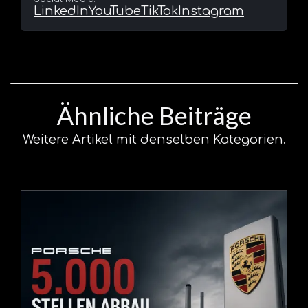
LinkedIn
YouTube
TikTok
Instagram
Ähnliche Beiträge
Weitere Artikel mit denselben Kategorien.