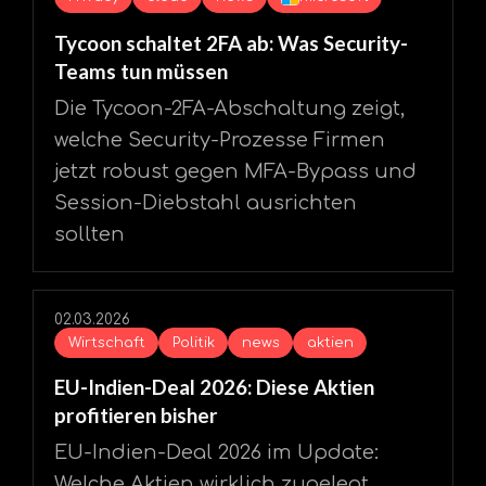
Tycoon schaltet 2FA ab: Was Security-
Teams tun müssen
Die Tycoon-2FA-Abschaltung zeigt,
welche Security-Prozesse Firmen
jetzt robust gegen MFA-Bypass und
Session-Diebstahl ausrichten
sollten
02.03.2026
Wirtschaft
Politik
news
aktien
EU-Indien-Deal 2026: Diese Aktien
profitieren bisher
EU-Indien-Deal 2026 im Update:
Welche Aktien wirklich zugelegt