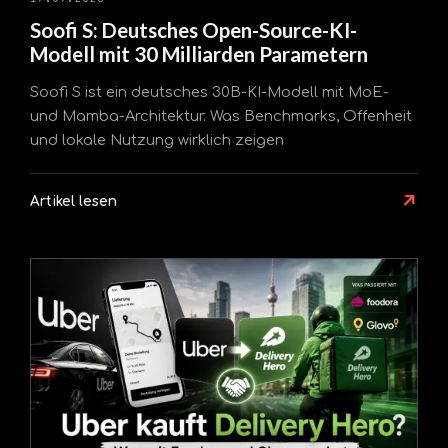
Soofi S: Deutsches Open-Source-KI-
Modell mit 30 Milliarden Parametern
Soofi S ist ein deutsches 30B-KI-Modell mit MoE-
und Mamba-Architektur. Was Benchmarks, Offenheit
und lokale Nutzung wirklich zeigen
↗
Artikel lesen