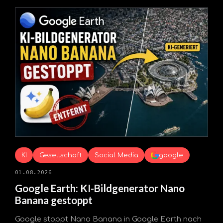
KI
Gesellschaft
Social Media
google
01.08.2026
Google Earth: KI-Bildgenerator Nano
Banana gestoppt
Google stoppt Nano Banana in Google Earth nach