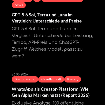
news
GPT-5.6 Sol, Terra und Luna im
Vergleich: Unterschiede und Preise
GPT-5.6 Sol, Terra und Luna im
Vergleich: Unterschiede bei Leistung,
Tempo, API-Preis und ChatGPT-
Zugriff. Welches Modell passt zu
wem?
26.06.2026
Social Media
Gesellschaft
Privacy
WhatsApp als Creator-Plattform: Wie
Gen Alpha Marken nutzt (Report 2026)
Exklusive Analyse: 100 öffentliche