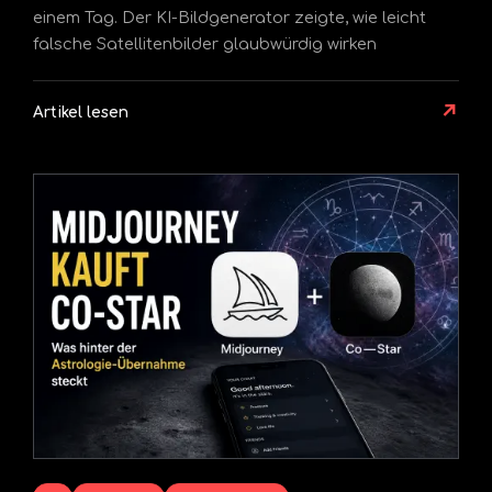
einem Tag. Der KI-Bildgenerator zeigte, wie leicht
falsche Satellitenbilder glaubwürdig wirken
↗
Artikel lesen