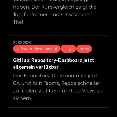
haben. Der Kursvergleich zeigt die
Top-Performer und schwächeren
Titel.
25.02.2026
software-development
git
news
GitHub: Repository-Dashboard jetzt
allgemein verfügbar
Das Repository-Dashboard ist jetzt
GA und hilft Teams, Repos schneller
zu finden, zu filtern und als Views zu
sichern