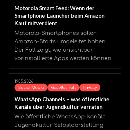
Motorola Smart Feed: Wenn der
Smartphone-Launcher beim Amazon-
Kauf mitverdient
Motorola-Smartphones sollen
Amazon-Starts umgeleitet haben.
Der Fall zeigt, wie unsichtbar
vorinstallierte Apps werden können
19.05.2026
Social Media
Gesellschaft
Privacy
WhatsApp Channels – was öffentliche
Kanäle über Jugendkultur verraten
Wie öffentliche WhatsApp-Kanäle
Jugendkultur, Selbstdarstellung