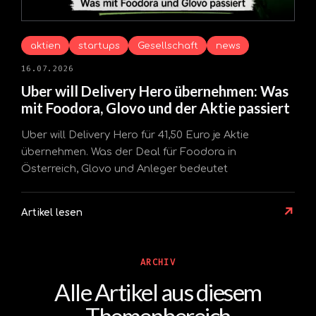
aktien
startups
Gesellschaft
news
16.07.2026
Uber will Delivery Hero übernehmen: Was
mit Foodora, Glovo und der Aktie passiert
Uber will Delivery Hero für 41,50 Euro je Aktie
übernehmen. Was der Deal für Foodora in
Österreich, Glovo und Anleger bedeutet
↗
Artikel lesen
ARCHIV
Alle Artikel aus diesem