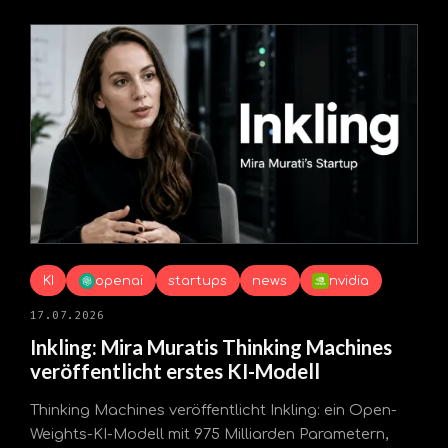
KI
openai
startups
news
nvidia
17.07.2026
Inkling: Mira Muratis Thinking Machines
veröffentlicht erstes KI-Modell
Thinking Machines veröffentlicht Inkling: ein Open-
Weights-KI-Modell mit 975 Milliarden Parametern,