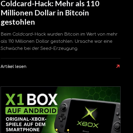
Coldcard-Hack: Mehr als 110
Millionen Dollar in Bitcoin
gestohlen
Beim Coldcard-Hack wurden Bitcoin im Wert von mehr
als 110 Millionen Dollar gestohlen. Ursache war eine
Schwäche bei der Seed-Erzeugung
↗
Artikel lesen