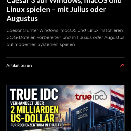
Linux spielen – mit Julius oder
Augustus
Caesar 3 unter Windows, macOS und Linux installieren:
GOG-Dateien vorbereiten und mit Julius oder Augustus
auf modernen Systemen spielen
↗
Artikel lesen