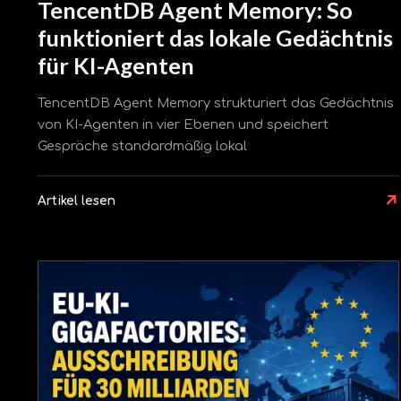
TencentDB Agent Memory: So
funktioniert das lokale Gedächtnis
für KI-Agenten
TencentDB Agent Memory strukturiert das Gedächtnis
von KI-Agenten in vier Ebenen und speichert
Gespräche standardmäßig lokal
↗
Artikel lesen