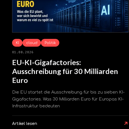
KI
cloud
Politik
01.08.2026
EU-KI-Gigafactories:
Ausschreibung für 30 Milliarden
Euro
Die EU startet die Ausschreibung für bis zu sieben KI-
Gigafactories. Was 30 Milliarden Euro für Europas KI-
Infrastruktur bedeuten
↗
Artikel lesen